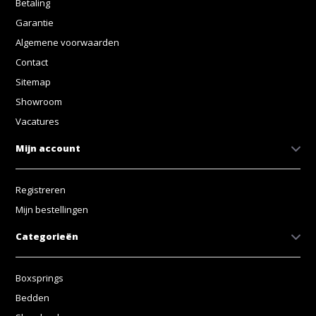
Betaling
Garantie
Algemene voorwaarden
Contact
Sitemap
Showroom
Vacatures
Mijn account
Registreren
Mijn bestellingen
Categorieën
Boxsprings
Bedden