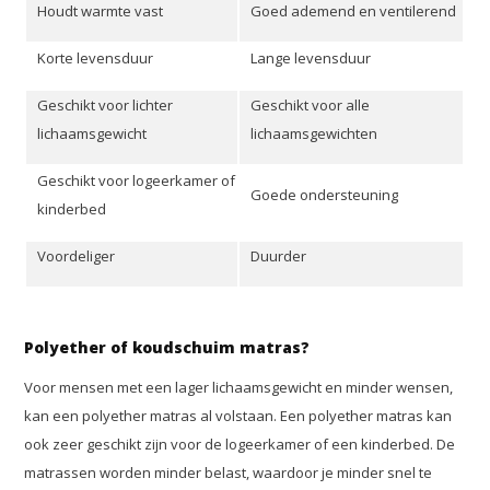
Houdt warmte vast
Goed ademend en ventilerend
Korte levensduur
Lange levensduur
Geschikt voor lichter
Geschikt voor alle
lichaamsgewicht
lichaamsgewichten
Geschikt voor logeerkamer of
Goede ondersteuning
kinderbed
Voordeliger
Duurder
Polyether of koudschuim matras?
Voor mensen met een lager lichaamsgewicht en minder wensen,
kan een polyether matras al volstaan. Een polyether matras kan
ook zeer geschikt zijn voor de logeerkamer of een kinderbed. De
matrassen worden minder belast, waardoor je minder snel te