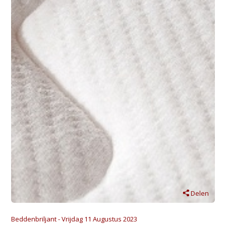
Delen
Beddenbriljant - Vrijdag 11 Augustus 2023