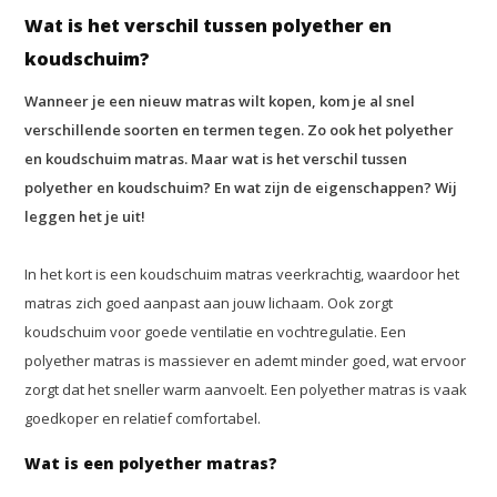
Wat is het verschil tussen polyether en
koudschuim?
Wanneer je een nieuw matras wilt kopen, kom je al snel
verschillende soorten en termen tegen. Zo ook het polyether
en koudschuim matras. Maar wat is het verschil tussen
polyether en koudschuim? En wat zijn de eigenschappen? Wij
leggen het je uit!
In het kort is een koudschuim matras veerkrachtig, waardoor het
matras zich goed aanpast aan jouw lichaam. Ook zorgt
koudschuim voor goede ventilatie en vochtregulatie. Een
polyether matras is massiever en ademt minder goed, wat ervoor
zorgt dat het sneller warm aanvoelt. Een polyether matras is vaak
goedkoper en relatief comfortabel.
Wat is een polyether matras?