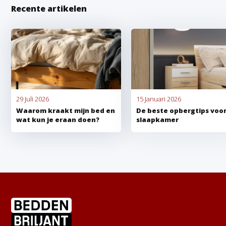
Recente artikelen
29 Juli 2026
15 Januari 2026
Waarom kraakt mijn bed en
De beste opbergtips voor
wat kun je eraan doen?
slaapkamer