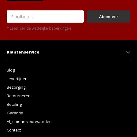
Abonneer
* Lees hier de wettelijke beperkingen
Klantenservice
Blog
Levertijden
Bezorging
Retourneren
Betaling
Garantie
Algemene voorwaarden
Contact