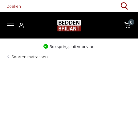
0
Boxsprings uit voorraad
Soorten matrassen