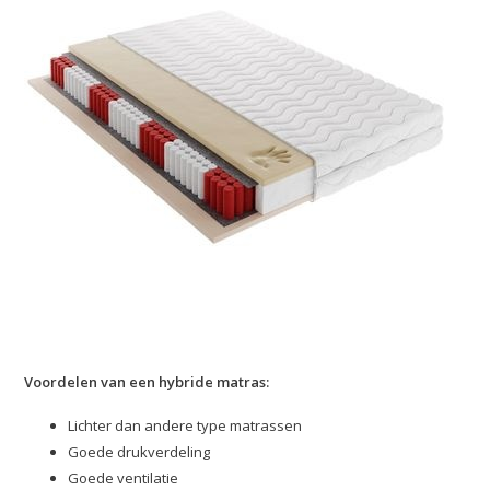
Voordelen van een hybride matras:
Lichter dan andere type matrassen
Goede drukverdeling
Goede ventilatie