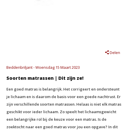
Delen
Beddenbriljant - Woensdag 15 Maart 2023
Soorten matrassen | Dit zijn ze!
Een goed matras is belangrijk. Het corrigeert en ondersteunt
je lichaam en is daarom de basis voor een goede nachtrust. Er
zijn verschillende soorten matrassen. Helaas is niet elk matras
geschikt voor ieder lichaam. Zo speelt het lichaamsgewicht
een belangrijke rol bij de keuze voor een matras. Is de
zoektocht naar een goed matras voor jou een opgave? In dit