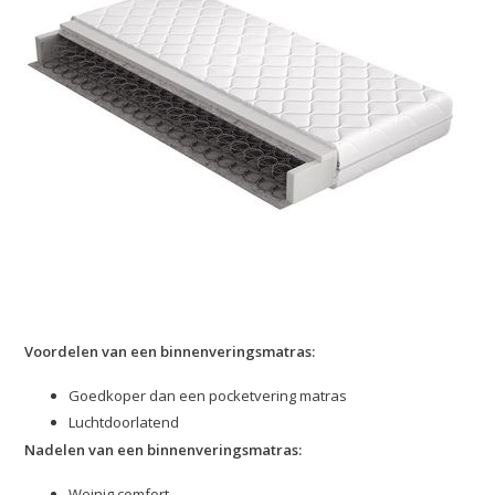
Voordelen van een binnenveringsmatras:
Goedkoper dan een pocketvering matras
Luchtdoorlatend
Nadelen van een binnenveringsmatras:
Weinig comfort