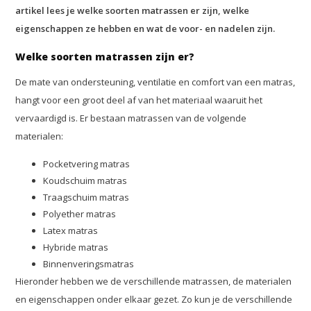
artikel lees je welke soorten matrassen er zijn, welke
eigenschappen ze hebben en wat de voor- en nadelen zijn.
Welke soorten matrassen zijn er?
De mate van ondersteuning, ventilatie en comfort van een matras,
hangt voor een groot deel af van het materiaal waaruit het
vervaardigd is. Er bestaan matrassen van de volgende
materialen:
Pocketvering matras
Koudschuim matras
Traagschuim matras
Polyether matras
Latex matras
Hybride matras
Binnenveringsmatras
Hieronder hebben we de verschillende matrassen, de materialen
en eigenschappen onder elkaar gezet. Zo kun je de verschillende