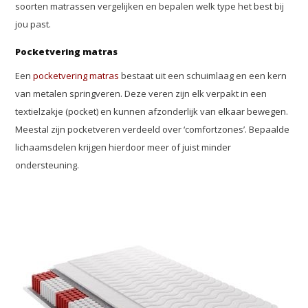
soorten matrassen vergelijken en bepalen welk type het best bij
jou past.
Pocketvering matras
Een
pocketvering matras
bestaat uit een schuimlaag en een kern
van metalen springveren. Deze veren zijn elk verpakt in een
textielzakje (pocket) en kunnen afzonderlijk van elkaar bewegen.
Meestal zijn pocketveren verdeeld over ‘comfortzones’. Bepaalde
lichaamsdelen krijgen hierdoor meer of juist minder
ondersteuning.