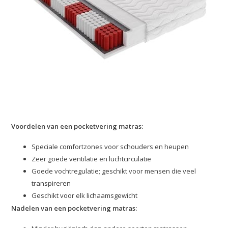
Voordelen van een pocketvering matras:
Speciale comfortzones voor schouders en heupen
Zeer goede ventilatie en luchtcirculatie
Goede vochtregulatie; geschikt voor mensen die veel
transpireren
Geschikt voor elk lichaamsgewicht
Nadelen van een pocketvering matras: