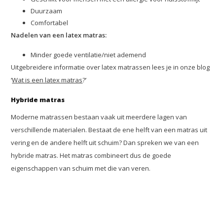
Duurzaam
Comfortabel
Nadelen van een latex matras:
Minder goede ventilatie/niet ademend
Uitgebreidere informatie over latex matrassen lees je in onze blog
‘
Wat is een latex matras
?’
Hybride matras
Moderne matrassen bestaan vaak uit meerdere lagen van
verschillende materialen. Bestaat de ene helft van een matras uit
vering en de andere helft uit schuim? Dan spreken we van een
hybride matras. Het matras combineert dus de goede
eigenschappen van schuim met die van veren.