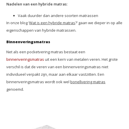
Nadelen van een hybride matras:
Vaak duurder dan andere soorten matrassen
In onze blog ‘
Wat is een hybride matras
?’ gaan we dieper in op alle
eigenschappen van hybride matrassen.
Binnenveringsmatras
Net als een pocketvering matras bestaat een
binnenveringsmatras
uit een kern van metalen veren. Het grote
verschil is dat de veren van een binnenveringsmatras niet
individueel verpakt zijn, maar aan elkaar vastzitten. Een
binnenveringsmatras wordt ook wel
bonellvering matras
genoemd.