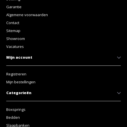
Garantie
Algemene voorwaarden
Contact
Sitemap
Showroom
Vacatures
Mijn account
Registreren
Mijn bestellingen
Categorieën
Boxsprings
Bedden
Slaapbanken