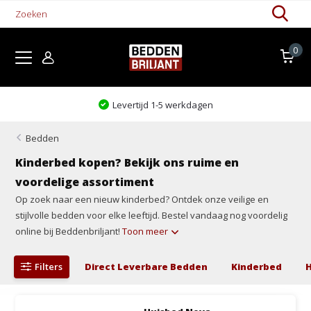
0
Levertijd 1-5 werkdagen
Bedden
Kinderbed kopen? Bekijk ons ruime en
voordelige assortiment
Op zoek naar een nieuw kinderbed? Ontdek onze veilige en
stijlvolle bedden voor elke leeftijd. Bestel vandaag nog voordelig
online bij Beddenbriljant!
Toon meer
Filters
Direct Leverbare Bedden
Kinderbed