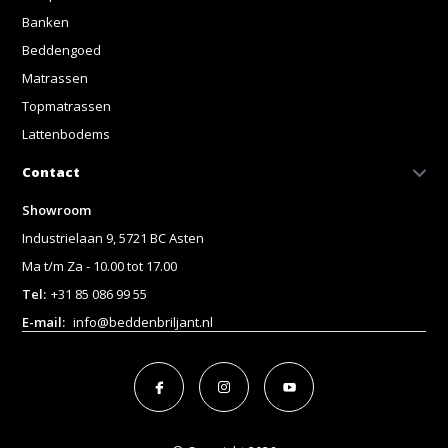
Banken
Beddengoed
Matrassen
Topmatrassen
Lattenbodems
Contact
Showroom
Industrielaan 9, 5721 BC Asten
Ma t/m Za - 10.00 tot 17.00
Tel:
+31 85 086 99 55
E-mail:
info@beddenbriljant.nl