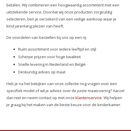
betalen. Wij combineren een hoogwaardig assortiment met een
uitstekende service. Doordat wij onze producten zorgvuldig
selecteren, ben je verzekerd van een veilige aankoop waar je
kind jarenlang plezier van heeft.
De voordelen van bestellen bij ons op een rij:
Ruim assortiment voor iedere leeftijd en stijl
Scherpe prijzen voor hoge kwaliteit
Snelle levering in Nederland en België
Deskundig advies op maat
Heb je na het bekijken van onze collectie nog vragen over een
specifiek model of wil je advies over de juiste maatvoering? Aarzel
dan niet en neem contact op met onze
klantenservice
. Wij helpen
je graag bij het maken van de beste keuze voor de kinderkamer.