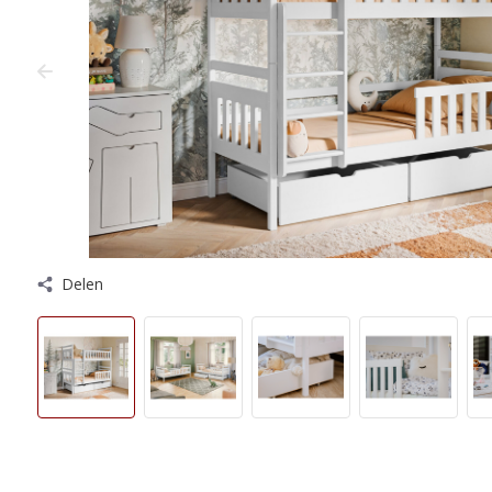
Delen