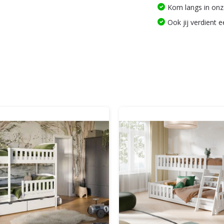
Kom langs in on
Ook jij verdient 