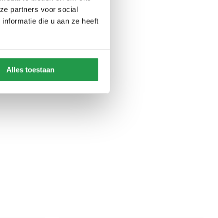
ze partners voor social
nformatie die u aan ze heeft
Alles toestaan