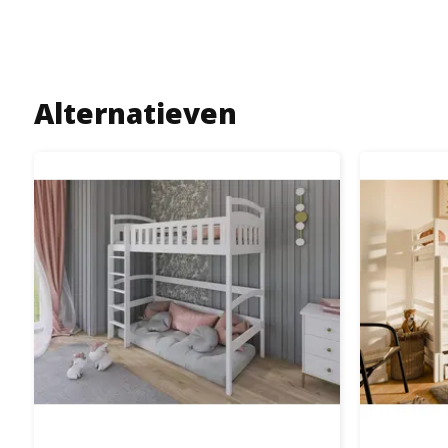
Alternatieven