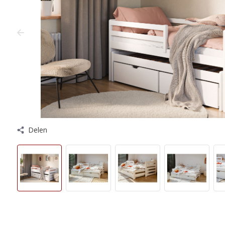
Delen