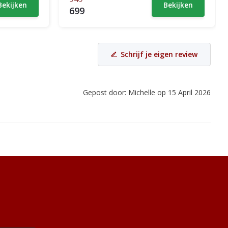
Bekijken
Bekijken
699
Schrijf je eigen review
Gepost door: Michelle op 15 April 2026