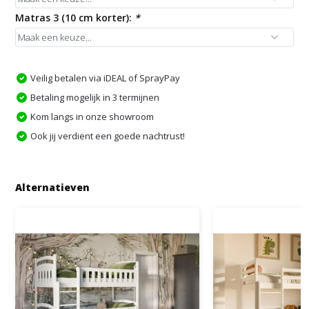
Matras 3 (10 cm korter):
*
Veilig betalen via iDEAL of SprayPay
Betaling mogelijk in 3 termijnen
Kom langs in onze showroom
Ook jij verdient een goede nachtrust!
Alternatieven