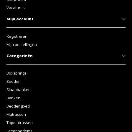
Vacatures
Mijn account
Registreren
Mijn bestellingen
Categorieën
Boxsprings
Bedden
Slaapbanken
Banken
Beddengoed
Matrassen
Topmatrassen
Lattenbodems