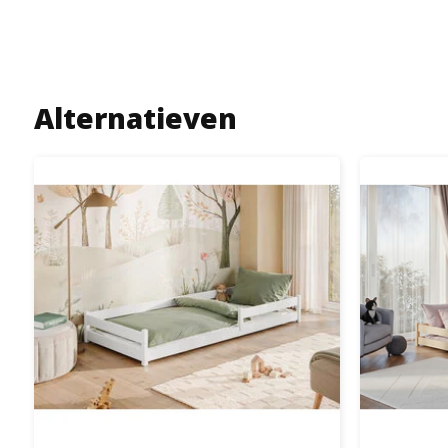
Alternatieven