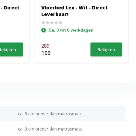
- Direct
Vloerbed Lex - Wit - Direct
Leverbaar!
Ca. 3 tot 6 werkdagen
289
Bekijken
Bekijken
199
ca. 8 cm breder dan matrasmaat
ca. 8 cm breder dan matrasmaat