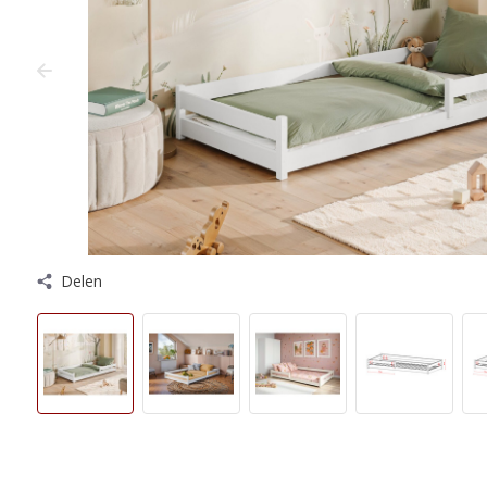
Delen