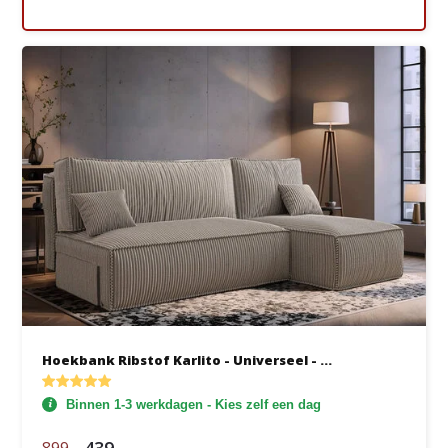
Hoekbank Ribstof Karlito - Universeel - ...
Binnen 1-3 werkdagen - Kies zelf een dag