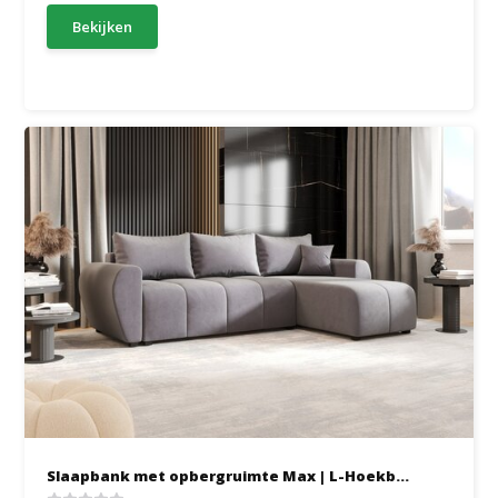
Bekijken
Slaapbank met opbergruimte Max | L-Hoekb...