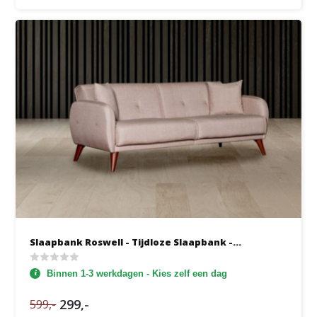
Slaapbank Roswell - Tijdloze Slaapbank -...
Binnen 1-3 werkdagen - Kies zelf een dag
299,-
599,-