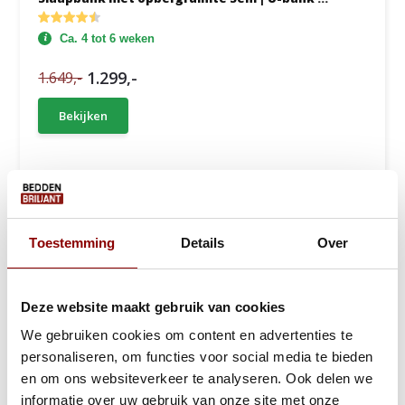
Ca. 4 tot 6 weken
1.299,-
1.649,-
Bekijken
Toestemming
Details
Over
Deze website maakt gebruik van cookies
We gebruiken cookies om content en advertenties te
personaliseren, om functies voor social media te bieden
en om ons websiteverkeer te analyseren. Ook delen we
informatie over uw gebruik van onze site met onze