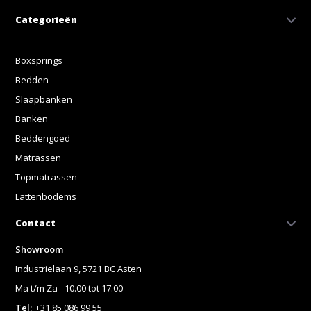
Categorieën
Boxsprings
Bedden
Slaapbanken
Banken
Beddengoed
Matrassen
Topmatrassen
Lattenbodems
Contact
Showroom
Industrielaan 9, 5721 BC Asten
Ma t/m Za - 10.00 tot 17.00
Tel:
+31 85 086 99 55