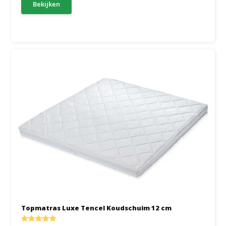
Bekijken
Topmatras Luxe Tencel Koudschuim 12 cm