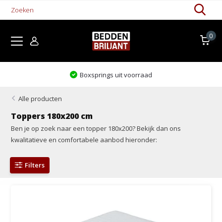
0
Boxsprings uit voorraad
Alle producten
Toppers 180x200 cm
Ben je op zoek naar een topper 180x200? Bekijk dan ons
kwalitatieve en comfortabele aanbod hieronder:
Filters