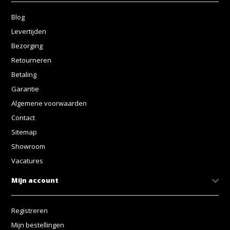
Blog
Levertijden
Bezorging
Retourneren
Betaling
Garantie
Algemene voorwaarden
Contact
Sitemap
Showroom
Vacatures
Mijn account
Registreren
Mijn bestellingen