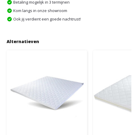
Betaling mogelijk in 3 termijnen
Kom langs in onze showroom
Ook jij verdient een goede nachtrust!
Alternatieven