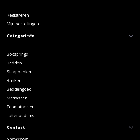
Registreren
Mijn bestellingen
Categorieën
Boxsprings
Bedden
Slaapbanken
Banken
Beddengoed
Matrassen
Topmatrassen
Lattenbodems
Contact
Showroom