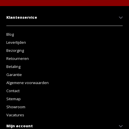
Klantenservice
Blog
Levertijden
Bezorging
Retourneren
Betaling
Garantie
Algemene voorwaarden
Contact
Sitemap
Showroom
Vacatures
Mijn account