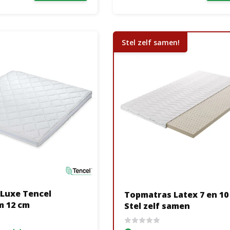
Stel zelf samen!
Luxe Tencel
Topmatras Latex 7 en 10
 12 cm
Stel zelf samen