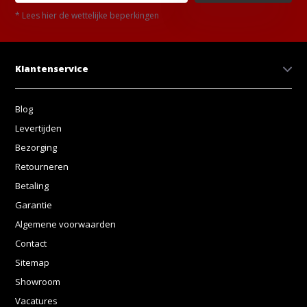
* Lees hier de wettelijke beperkingen
Klantenservice
Blog
Levertijden
Bezorging
Retourneren
Betaling
Garantie
Algemene voorwaarden
Contact
Sitemap
Showroom
Vacatures