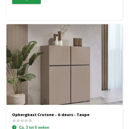
Opbergkast Crotone - 4-deurs - Taupe
Ca. 3 tot 6 weken