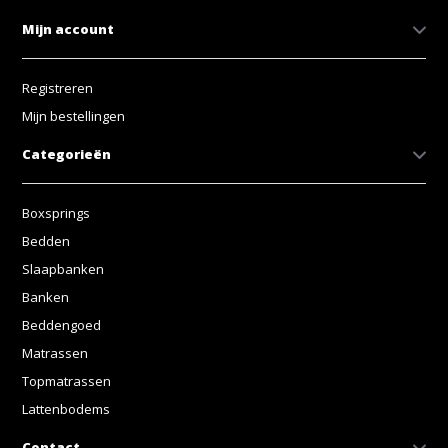
Mijn account
Registreren
Mijn bestellingen
Categorieën
Boxsprings
Bedden
Slaapbanken
Banken
Beddengoed
Matrassen
Topmatrassen
Lattenbodems
Contact