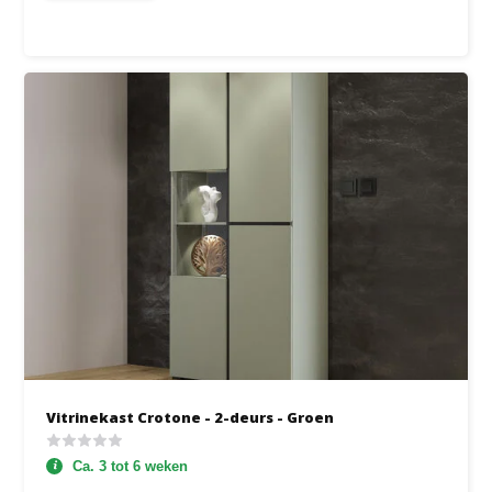
Vitrinekast Crotone - 2-deurs - Groen
Ca. 3 tot 6 weken