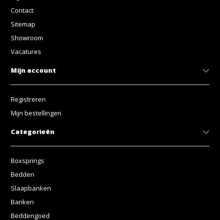
Contact
Sitemap
Showroom
Vacatures
Mijn account
Registreren
Mijn bestellingen
Categorieën
Boxsprings
Bedden
Slaapbanken
Banken
Beddengoed