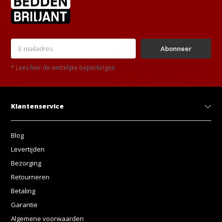
Abonneer
* Lees hier de wettelijke beperkingen
Klantenservice
Blog
Levertijden
Bezorging
Retourneren
Betaling
Garantie
Algemene voorwaarden