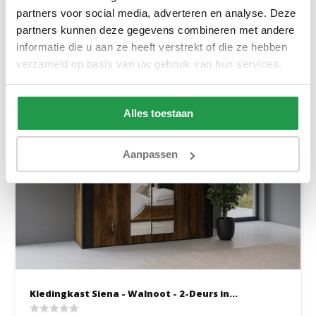
Bekijken
partners voor social media, adverteren en analyse. Deze
partners kunnen deze gegevens combineren met andere
informatie die u aan ze heeft verstrekt of die ze hebben
verzameld op basis van uw gebruik van hun services.
Alles toestaan
Aanpassen
Kledingkast Siena - Walnoot - 2-Deurs in...