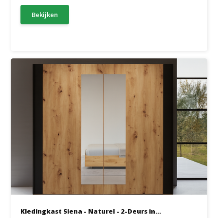
Bekijken
Kledingkast Siena - Naturel - 2-Deurs in...