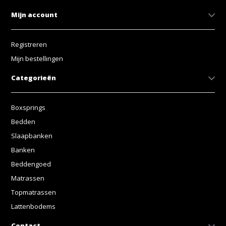
Mijn account
Registreren
Mijn bestellingen
Categorieën
Boxsprings
Bedden
Slaapbanken
Banken
Beddengoed
Matrassen
Topmatrassen
Lattenbodems
Contact