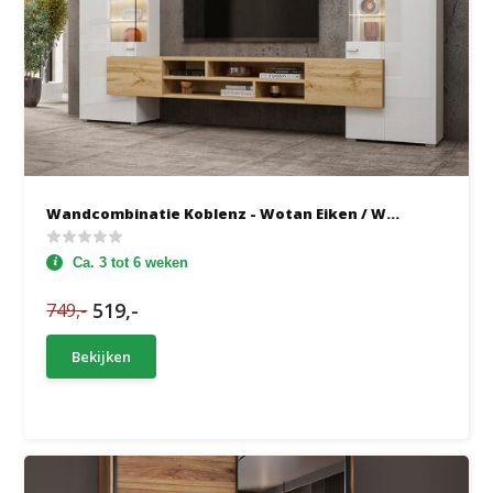
Wandcombinatie Koblenz - Wotan Eiken / W...
Ca. 3 tot 6 weken
519,-
749,-
Bekijken