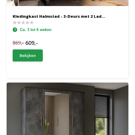
Kledingkast Halmstad - 3-Deurs met 2 Lad...
Ca. 3 tot 6 weken
609,-
869,-
Bekijken