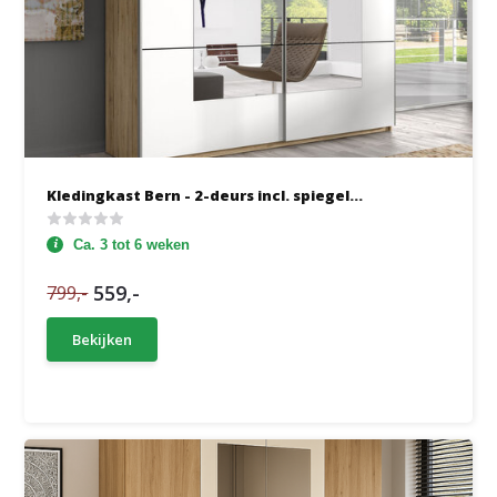
Kledingkast Bern - 2-deurs incl. spiegel...
Ca. 3 tot 6 weken
559,-
799,-
Bekijken