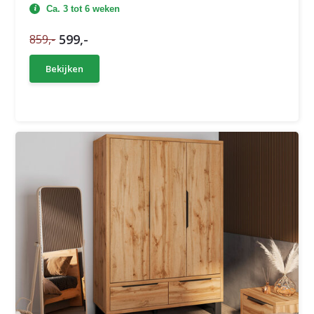
Ca. 3 tot 6 weken
599,-
859,-
Bekijken