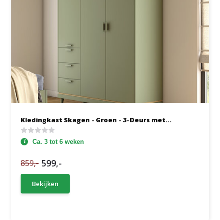
Kledingkast Skagen - Groen - 3-Deurs met...
Ca. 3 tot 6 weken
599,-
859,-
Bekijken