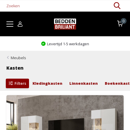
0
Kom proefliggen!
Meubels
Kasten
Filters
Kledingkasten
Linnenkasten
Boekenkast