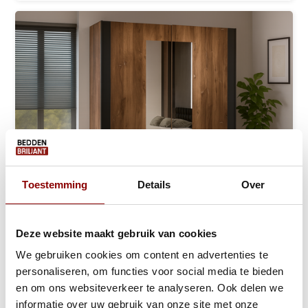
Toestemming
Details
Over
Kledingkast Siena - Bruin - 2-Deurs incl...
Deze website maakt gebruik van cookies
We gebruiken cookies om content en advertenties te
Ca. 3 tot 6 weken
personaliseren, om functies voor social media te bieden
599,-
859,-
en om ons websiteverkeer te analyseren. Ook delen we
informatie over uw gebruik van onze site met onze