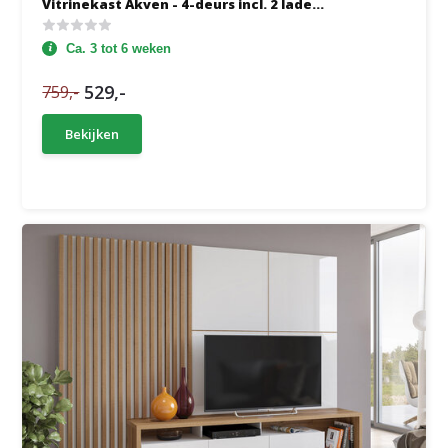
Vitrinekast Akven - 4-deurs incl. 2 lade...
Ca. 3 tot 6 weken
529,-
759,-
Bekijken