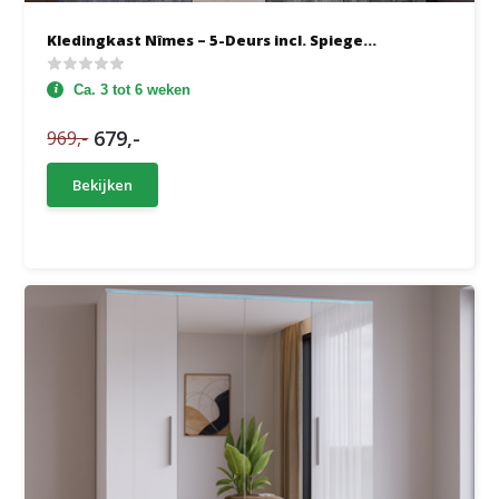
Kledingkast Nîmes – 5-Deurs incl. Spiege...
Ca. 3 tot 6 weken
679,-
969,-
Bekijken