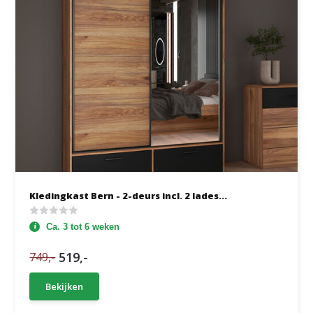
Kledingkast Bern - 2-deurs incl. 2 lades...
Ca. 3 tot 6 weken
519,-
749,-
Bekijken