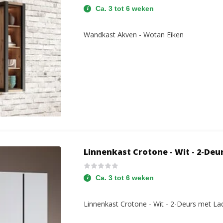
Ca. 3 tot 6 weken
Wandkast Akven - Wotan Eiken
Linnenkast Crotone - Wit - 2-Deu
Ca. 3 tot 6 weken
Linnenkast Crotone - Wit - 2-Deurs met La