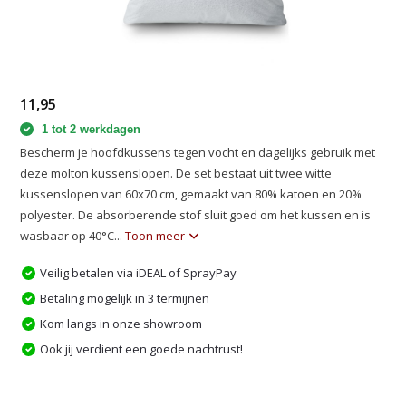
11,95
1 tot 2 werkdagen
Bescherm je hoofdkussens tegen vocht en dagelijks gebruik met
deze molton kussenslopen. De set bestaat uit twee witte
kussenslopen van 60x70 cm, gemaakt van 80% katoen en 20%
polyester. De absorberende stof sluit goed om het kussen en is
wasbaar op 40°C...
Toon meer
Veilig betalen via iDEAL of SprayPay
Betaling mogelijk in 3 termijnen
Kom langs in onze showroom
Ook jij verdient een goede nachtrust!