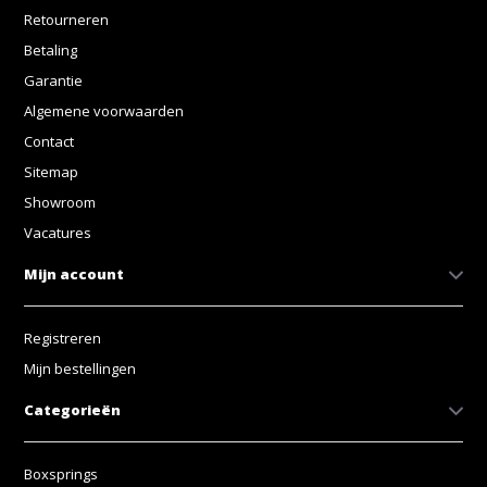
Retourneren
Betaling
Garantie
Algemene voorwaarden
Contact
Sitemap
Showroom
Vacatures
Mijn account
Registreren
Mijn bestellingen
Categorieën
Boxsprings