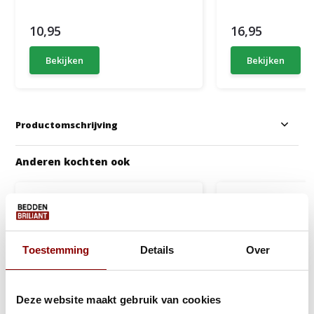
10,95
16,95
Bekijken
Bekijken
Productomschrijving
Anderen kochten ook
Toestemming
Details
Over
Deze website maakt gebruik van cookies