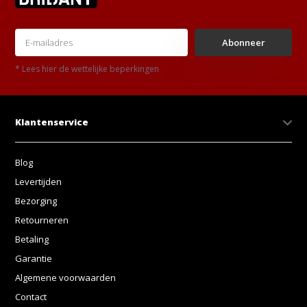
Abonneer
* Lees hier de wettelijke beperkingen
Klantenservice
Blog
Levertijden
Bezorging
Retourneren
Betaling
Garantie
Algemene voorwaarden
Contact