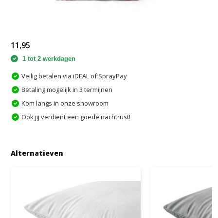
11,95
1 tot 2 werkdagen
Veilig betalen via iDEAL of SprayPay
Betaling mogelijk in 3 termijnen
Kom langs in onze showroom
Ook jij verdient een goede nachtrust!
Alternatieven