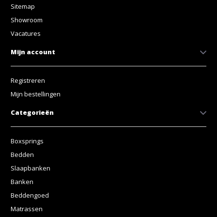
Sitemap
Showroom
Vacatures
Mijn account
Registreren
Mijn bestellingen
Categorieën
Boxsprings
Bedden
Slaapbanken
Banken
Beddengoed
Matrassen