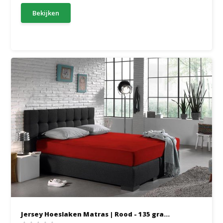
Bekijken
Jersey Hoeslaken Matras | Rood - 135 gra...