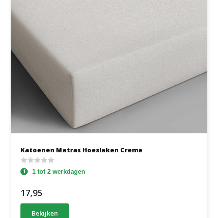
Katoenen Matras Hoeslaken Creme
1 tot 2 werkdagen
17,95
Bekijken