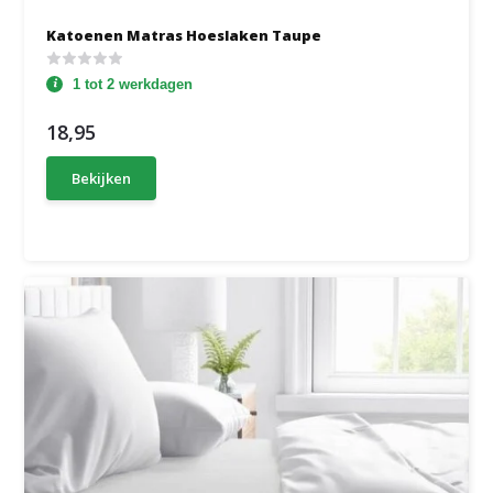
Katoenen Matras Hoeslaken Taupe
1 tot 2 werkdagen
18,95
Bekijken