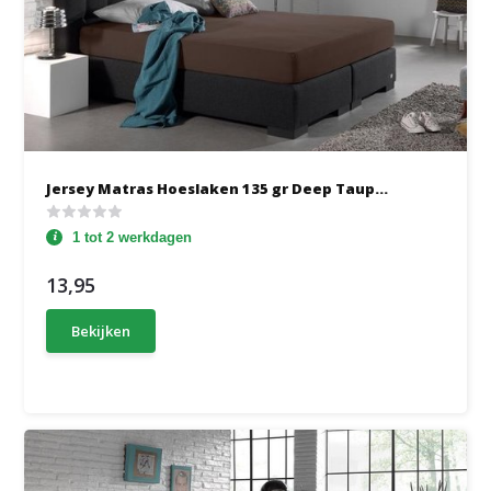
Jersey Matras Hoeslaken 135 gr Deep Taup...
1 tot 2 werkdagen
13,95
Bekijken