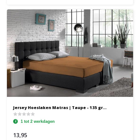
Jersey Hoeslaken Matras | Taupe - 135 gr...
1 tot 2 werkdagen
13,95