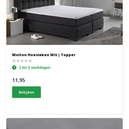
Molton Hoeslaken Wit | Topper
1 tot 2 werkdagen
11,95
Bekijken