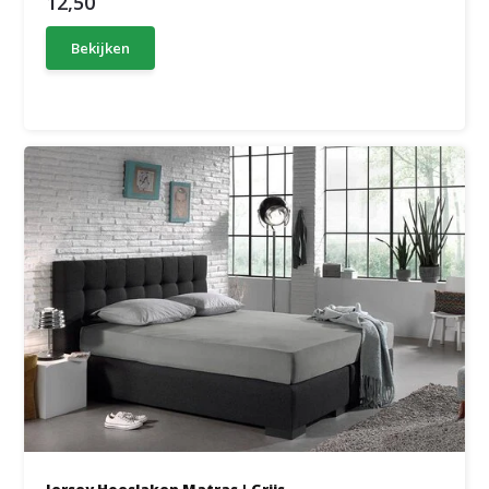
12,50
Bekijken