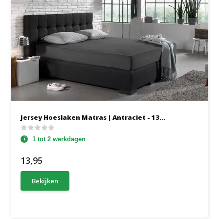
Jersey Hoeslaken Matras | Antraciet - 13...
1 tot 2 werkdagen
13,95
Bekijken