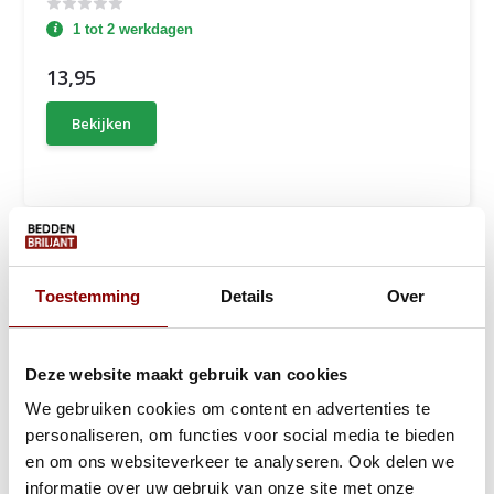
1 tot 2 werkdagen
13,95
Bekijken
Toestemming
Details
Over
Deze website maakt gebruik van cookies
We gebruiken cookies om content en advertenties te
personaliseren, om functies voor social media te bieden
en om ons websiteverkeer te analyseren. Ook delen we
informatie over uw gebruik van onze site met onze