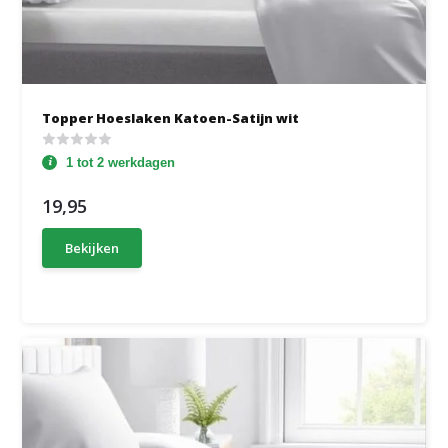
Topper Hoeslaken Katoen-Satijn wit
1 tot 2 werkdagen
19,95
Bekijken