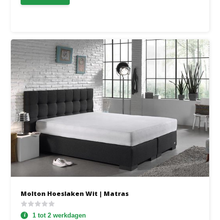
Molton Hoeslaken Wit | Matras
1 tot 2 werkdagen