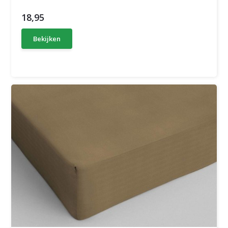
18,95
Bekijken