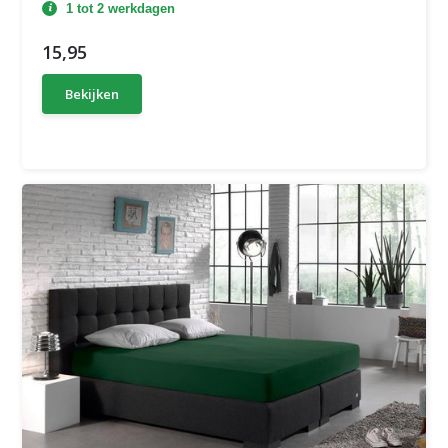
1 tot 2 werkdagen
15,95
Bekijken