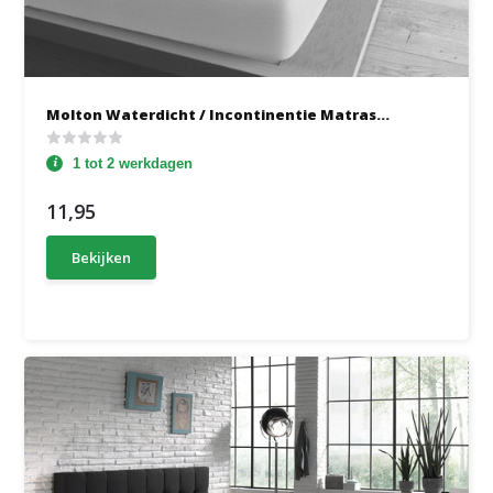
Molton Waterdicht / Incontinentie Matras...
1 tot 2 werkdagen
11,95
Bekijken