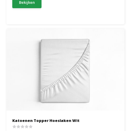
Bekijken
Katoenen Topper Hoeslaken Wit