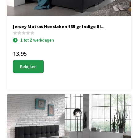
Jersey Matras Hoeslaken 135 gr Indigo Bl...
1 tot 2 werkdagen
13,95
Bekijken