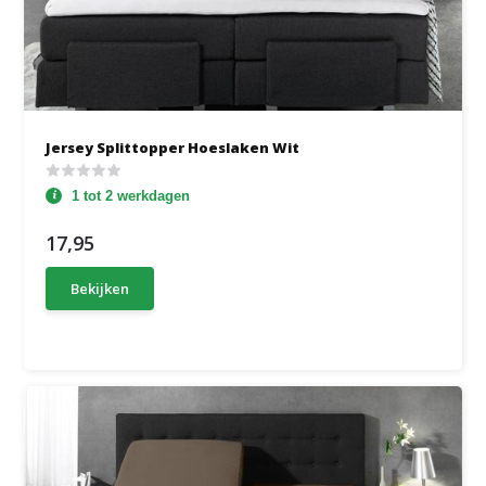
Jersey Splittopper Hoeslaken Wit
1 tot 2 werkdagen
17,95
Bekijken