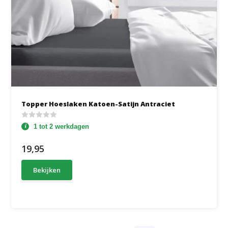
Topper Hoeslaken Katoen-Satijn Antraciet
1 tot 2 werkdagen
19,95
Bekijken