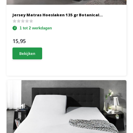
Jersey Matras Hoeslaken 135 gr Botanical...
1 tot 2 werkdagen
15,95
Bekijken