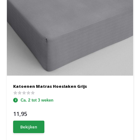
Katoenen Matras Hoeslaken Grijs
Ca. 2 tot 3 weken
11,95
Bekijken