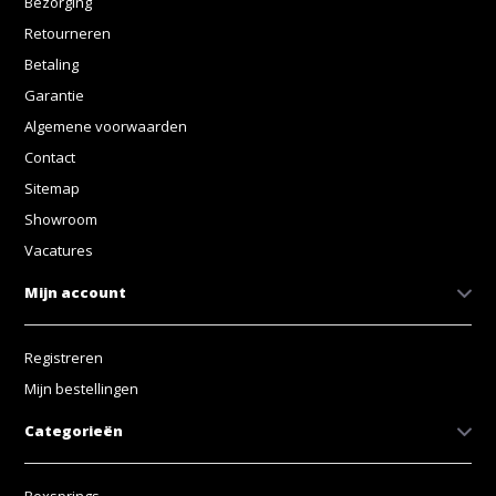
Bezorging
Retourneren
Betaling
Garantie
Algemene voorwaarden
Contact
Sitemap
Showroom
Vacatures
Mijn account
Registreren
Mijn bestellingen
Categorieën
Boxsprings