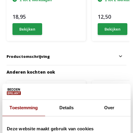
18,95
12,50
Bekijken
Bekijken
Productomschrijving
Anderen kochten ook
Toestemming
Details
Over
Deze website maakt gebruik van cookies