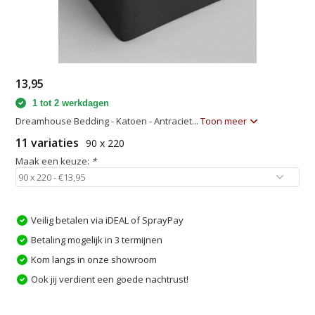
13,95
1 tot 2 werkdagen
Dreamhouse Bedding - Katoen - Antraciet...
Toon meer
11 variaties
90 x 220
Maak een keuze:
*
Veilig betalen via iDEAL of SprayPay
Betaling mogelijk in 3 termijnen
Kom langs in onze showroom
Ook jij verdient een goede nachtrust!