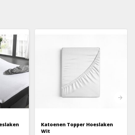
eslaken
Katoenen Topper Hoeslaken
Wit