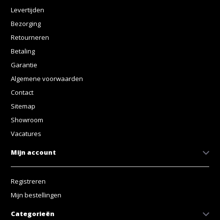
Levertijden
Bezorging
Retourneren
Betaling
Garantie
Algemene voorwaarden
Contact
Sitemap
Showroom
Vacatures
Mijn account
Registreren
Mijn bestellingen
Categorieën