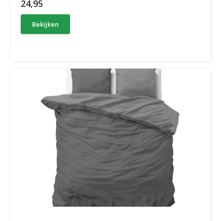
24,95
Bekijken