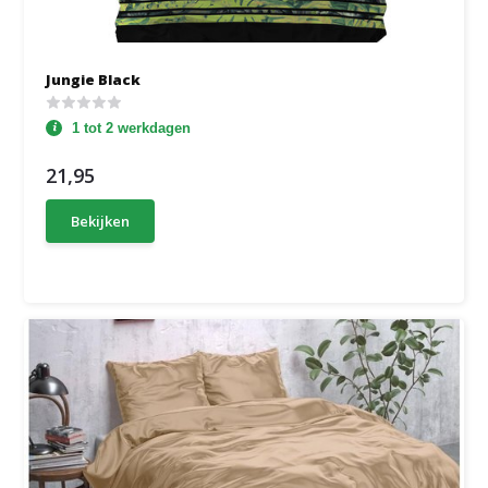
Jungie Black
1 tot 2 werkdagen
21,95
Bekijken