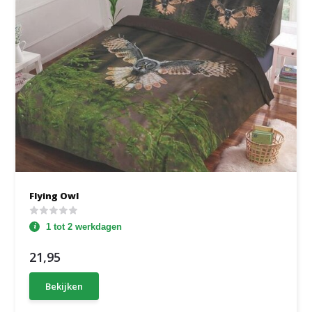
Flying Owl
1 tot 2 werkdagen
21,95
Bekijken