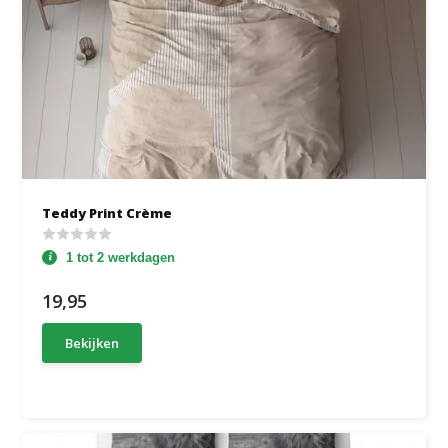
Teddy Print Crème
1 tot 2 werkdagen
19,95
Bekijken