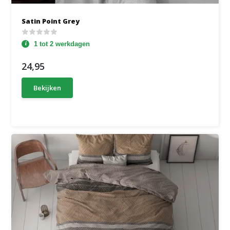
Satin Point Grey
1 tot 2 werkdagen
24,95
Bekijken