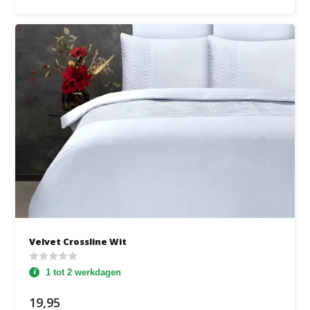
Velvet Crossline Wit
1 tot 2 werkdagen
19,95