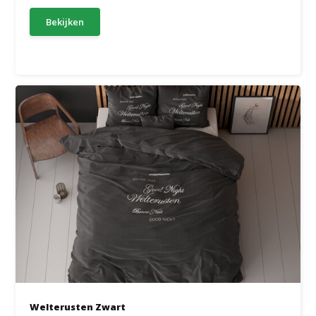
Bekijken
Welterusten Zwart