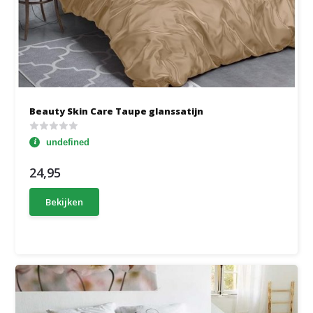
Beauty Skin Care Taupe glanssatijn
undefined
24,95
Bekijken