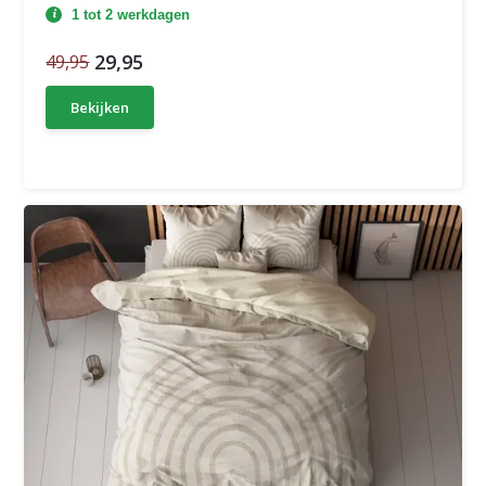
1 tot 2 werkdagen
29,95
49,95
Bekijken