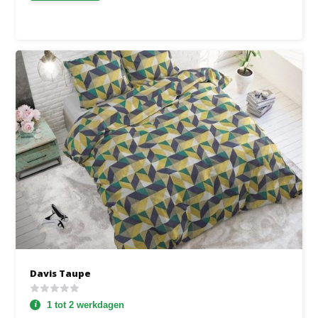
Davis Taupe
1 tot 2 werkdagen