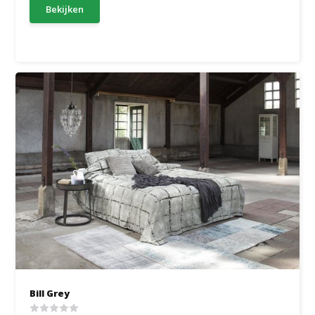
Bekijken
Bill Grey