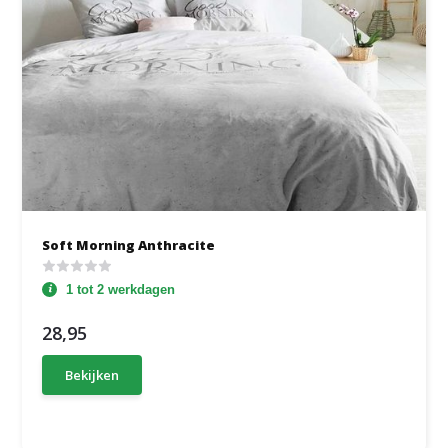
Soft Morning Anthracite
1 tot 2 werkdagen
28,95
Bekijken