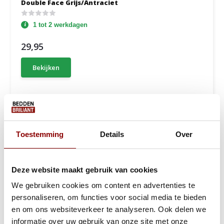
Double Face Grijs/Antraciet
1 tot 2 werkdagen
29,95
Bekijken
Toestemming
Details
Over
Deze website maakt gebruik van cookies
We gebruiken cookies om content en advertenties te
personaliseren, om functies voor social media te bieden
en om ons websiteverkeer te analyseren. Ook delen we
informatie over uw gebruik van onze site met onze