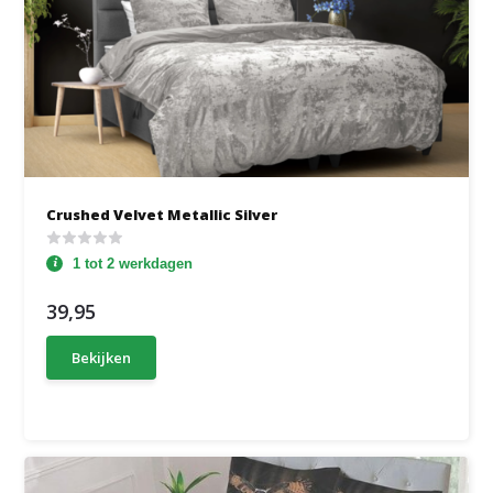
Crushed Velvet Metallic Silver
1 tot 2 werkdagen
39,95
Bekijken