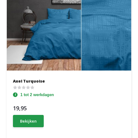
Axel Turquoise
1 tot 2 werkdagen
19,95
Bekijken