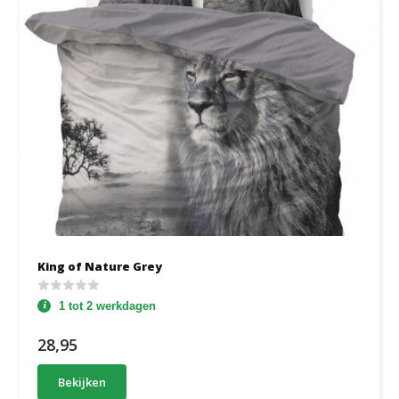
King of Nature Grey
1 tot 2 werkdagen
28,95
Bekijken