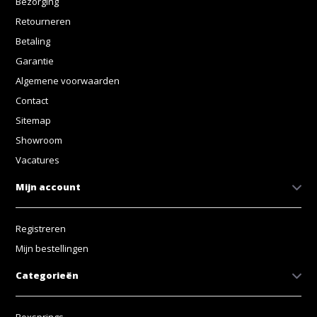
Bezorging
Retourneren
Betaling
Garantie
Algemene voorwaarden
Contact
Sitemap
Showroom
Vacatures
Mijn account
Registreren
Mijn bestellingen
Categorieën
Boxsprings