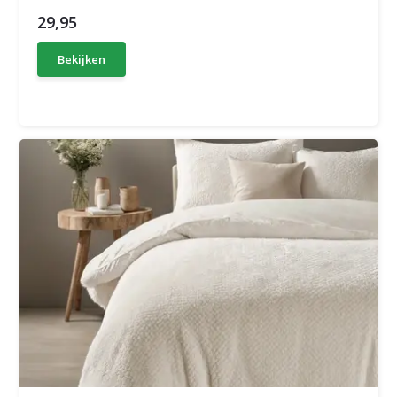
29,95
Bekijken