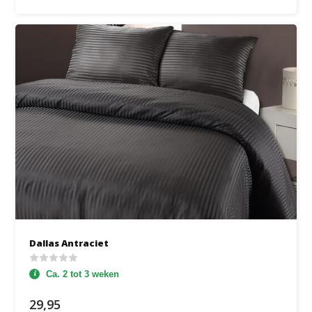
Dallas Antraciet
Ca. 2 tot 3 weken
29,95