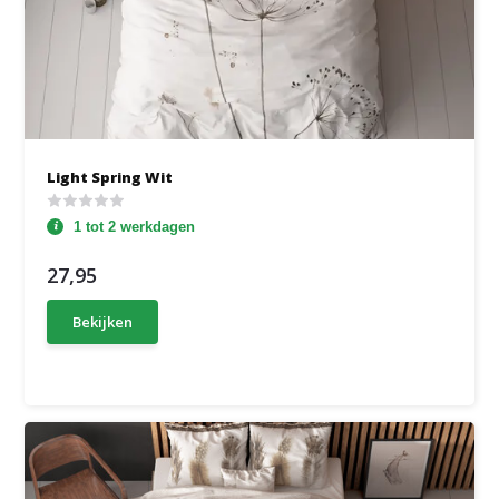
Light Spring Wit
1 tot 2 werkdagen
27,95
Bekijken