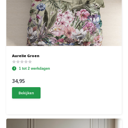
Aurelie Groen
1 tot 2 werkdagen
34,95
Bekijken