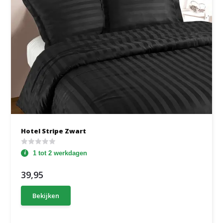
Hotel Stripe Zwart
1 tot 2 werkdagen
39,95
Bekijken