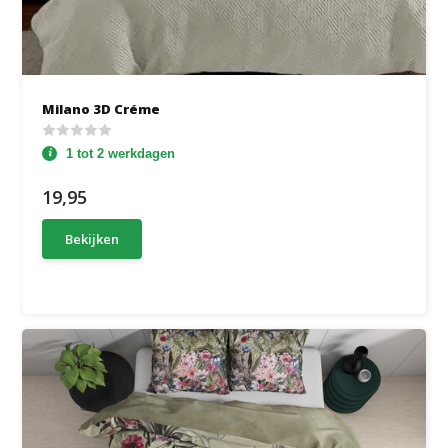
Milano 3D Créme
1 tot 2 werkdagen
19,95
Bekijken