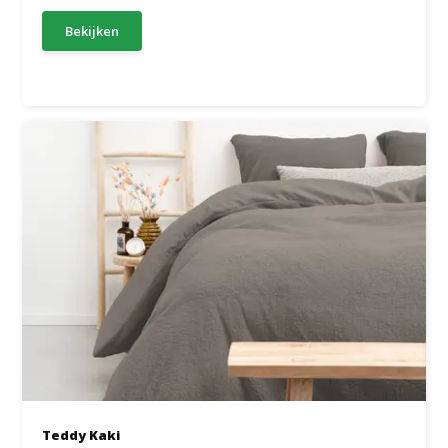
Bekijken
Teddy Kaki