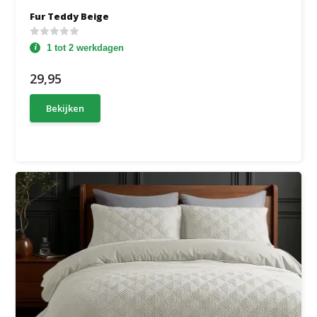
Fur Teddy Beige
1 tot 2 werkdagen
29,95
Bekijken