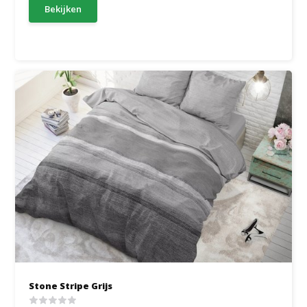
Bekijken
Stone Stripe Grijs