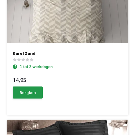
Karel Zand
1 tot 2 werkdagen
14,95
Bekijken