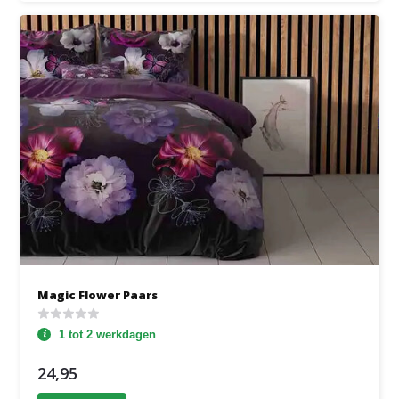
Magic Flower Paars
1 tot 2 werkdagen
24,95