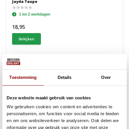
Jayda Taupe
1 tot 2 werkdagen
18,95
Bekijken
Toestemming
Details
Over
Deze website maakt gebruik van cookies
We gebruiken cookies om content en advertenties te
personaliseren, om functies voor social media te bieden
en om ons websiteverkeer te analyseren. Ook delen we
informatie over uw gebruik van onze site met onze