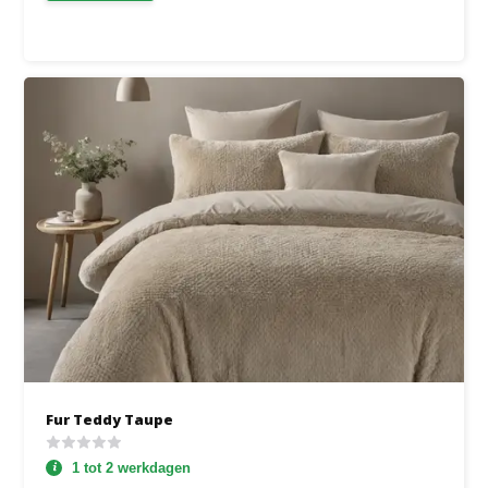
Fur Teddy Taupe
1 tot 2 werkdagen