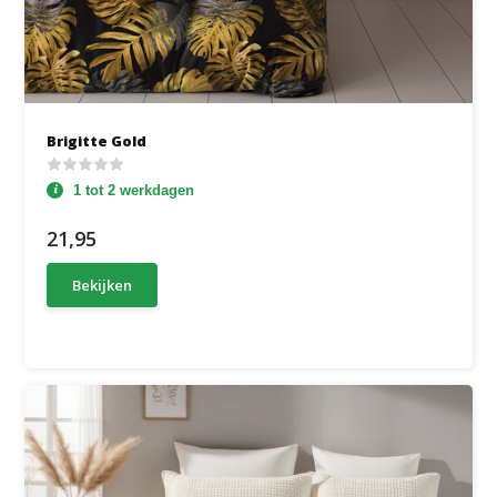
Brigitte Gold
1 tot 2 werkdagen
21,95
Bekijken