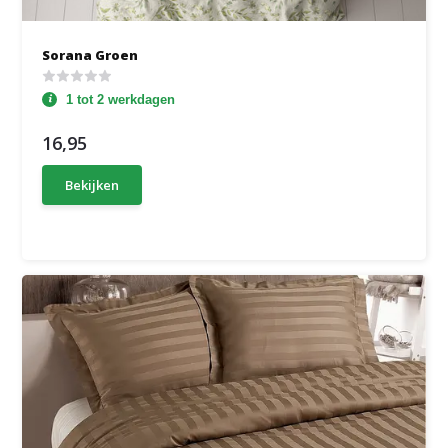
Sorana Groen
1 tot 2 werkdagen
16,95
Bekijken