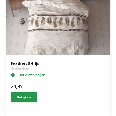
Feathers 3 Grijs
1 tot 2 werkdagen
24,95
Bekijken