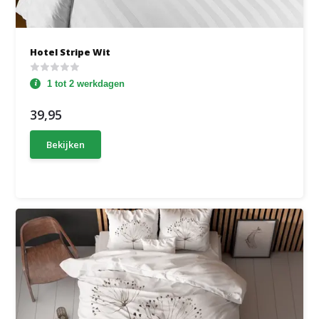
Hotel Stripe Wit
1 tot 2 werkdagen
39,95
Bekijken