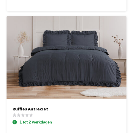
Ruffles Antraciet
1 tot 2 werkdagen