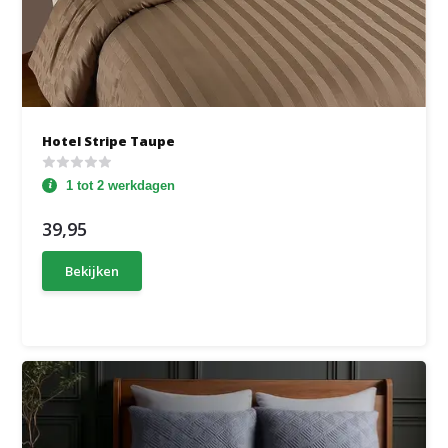
Hotel Stripe Taupe
1 tot 2 werkdagen
39,95
Bekijken