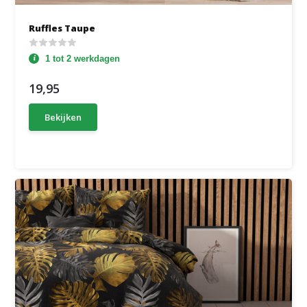
Ruffles Taupe
1 tot 2 werkdagen
19,95
Bekijken