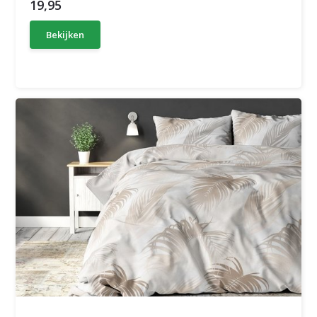
19,95
Bekijken