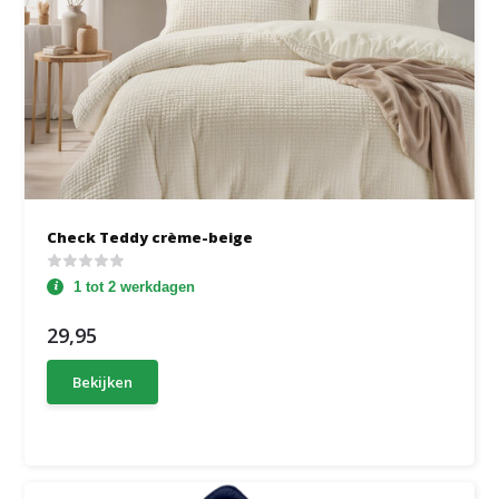
Check Teddy crème-beige
1 tot 2 werkdagen
29,95
Bekijken