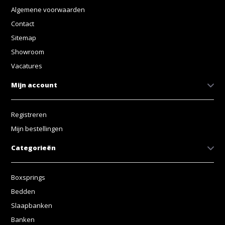
Algemene voorwaarden
Contact
Sitemap
Showroom
Vacatures
Mijn account
Registreren
Mijn bestellingen
Categorieën
Boxsprings
Bedden
Slaapbanken
Banken