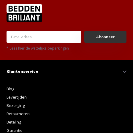
Abonneer
* Lees hier de wettelijke beperkingen
Klantenservice
Blog
Levertijden
Bezorging
Retourneren
Betaling
Garantie