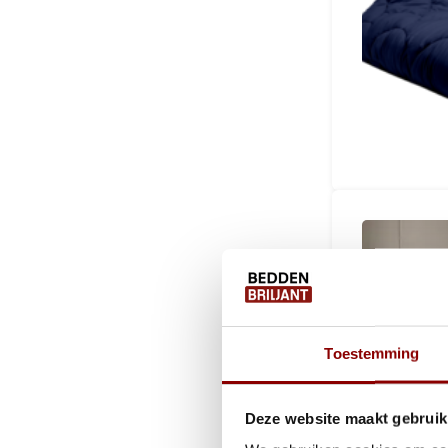
Toestemming
Deze website maakt gebruik