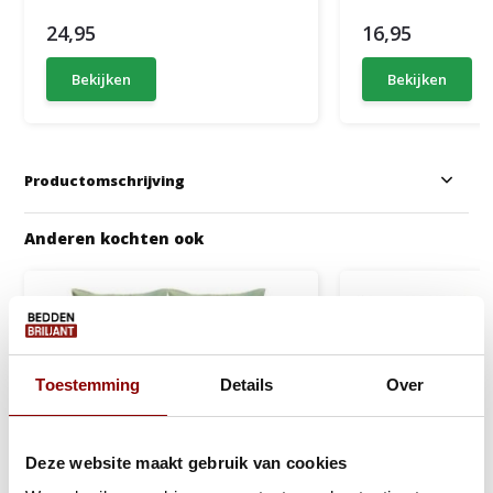
24,95
16,95
Bekijken
Bekijken
Productomschrijving
Anderen kochten ook
Toestemming
Details
Over
Deze website maakt gebruik van cookies