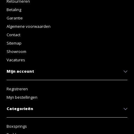
Retourneren
Betaling
Garantie
Algemene voorwaarden
Contact
Sitemap
Showroom
Vacatures
Mijn account
Registreren
Mijn bestellingen
Categorieën
Boxsprings