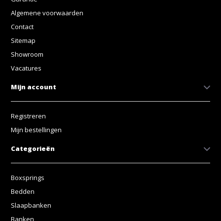
Algemene voorwaarden
Contact
Sitemap
Showroom
Vacatures
Mijn account
Registreren
Mijn bestellingen
Categorieën
Boxsprings
Bedden
Slaapbanken
Banken