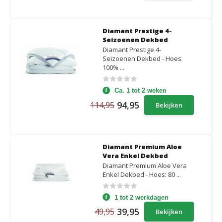
Diamant Prestige 4-
Seizoenen Dekbed
Diamant Prestige 4-
Seizoenen Dekbed - Hoes:
100% ...
Ca. 1 tot 2 weken
94,95
114,95
Bekijken
Diamant Premium Aloe
Vera Enkel Dekbed
Diamant Premium Aloe Vera
Enkel Dekbed - Hoes: 80 ...
1 tot 2 werkdagen
39,95
49,95
Bekijken