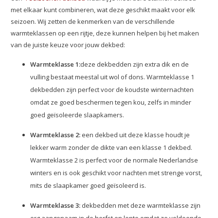
met elkaar kunt combineren, wat deze geschikt maakt voor elk
seizoen. Wij zetten de kenmerken van de verschillende
warmteklassen op een rijtje, deze kunnen helpen bij het maken
van de juiste keuze voor jouw dekbed:
Warmteklasse 1:
deze dekbedden zijn extra dik en de
vulling bestaat meestal uit wol of dons. Warmteklasse 1
dekbedden zijn perfect voor de koudste winternachten
omdat ze goed beschermen tegen kou, zelfs in minder
goed geïsoleerde slaapkamers.
Warmteklasse 2:
een dekbed uit deze klasse houdt je
lekker warm zonder de dikte van een klasse 1 dekbed.
Warmteklasse 2 is perfect voor de normale Nederlandse
winters en is ook geschikt voor nachten met strenge vorst,
mits de slaapkamer goed geïsoleerd is.
Warmteklasse 3:
dekbedden met deze warmteklasse zijn