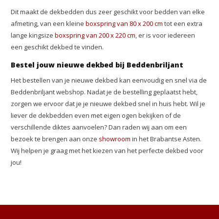
Dit maakt de dekbedden dus zeer geschikt voor bedden van elke
afmeting, van een kleine
boxspring van 80 x 200 cm
tot een extra
lange kingsize
boxspring van 200 x 220 cm
, er is voor iedereen
een geschikt dekbed te vinden.
Bestel jouw nieuwe dekbed bij Beddenbriljant
Het bestellen van je nieuwe dekbed kan eenvoudig en snel via de
Beddenbriljant webshop. Nadat je de bestelling geplaatst hebt,
zorgen we ervoor dat je je nieuwe dekbed snel in huis hebt. Wil je
liever de dekbedden even met eigen ogen bekijken of de
verschillende diktes aanvoelen? Dan raden wij aan om een
bezoek te brengen aan onze
showroom
in het Brabantse Asten.
Wij helpen je graag met het kiezen van het perfecte dekbed voor
jou!