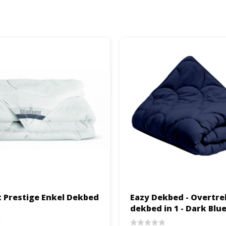
 Prestige Enkel Dekbed
Eazy Dekbed - Overtre
dekbed in 1 - Dark Blu