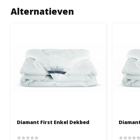
Alternatieven
Diamant First Enkel Dekbed
Diamant