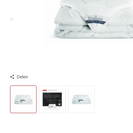
Delen