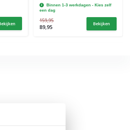
Binnen 1-3 werkdagen - Kies zelf
een dag
159,95
Bekijken
Bekijken
89,95