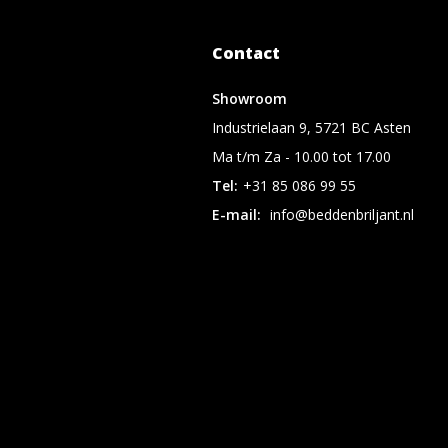
Contact
Showroom
Industrielaan 9, 5721 BC Asten
Ma t/m Za - 10.00 tot 17.00
Tel:
+31 85 086 99 55
E-mail:
info@beddenbriljant.nl