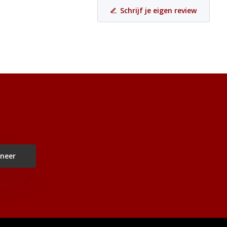
Schrijf je eigen review
neer