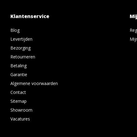
Klantenservice
Mi
Blog
Reg
Levertijden
Mij
Bezorging
Retourneren
Betaling
Garantie
Algemene voorwaarden
Contact
Sitemap
Showroom
Vacatures