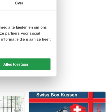
Over
 media te bieden en om ons
ze partners voor social
nformatie die u aan ze heeft
Alles toestaan