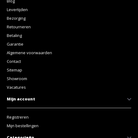
Blog
Levertijden
Bezorging
Retourneren
Betaling
Garantie
Algemene voorwaarden
Contact
Sitemap
Showroom
Vacatures
Mijn account
Registreren
Mijn bestellingen
Categorieën