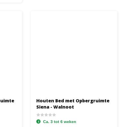
ruimte
Houten Bed met Opbergruimte
Siena - Walnoot
Ca. 3 tot 6 weken