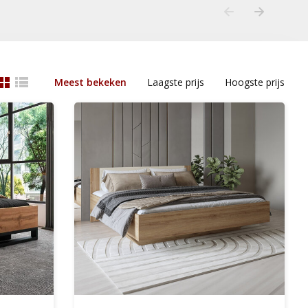
Meest bekeken
Laagste prijs
Hoogste prijs