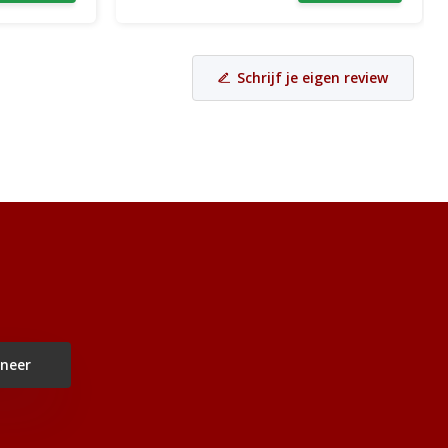
Schrijf je eigen review
neer