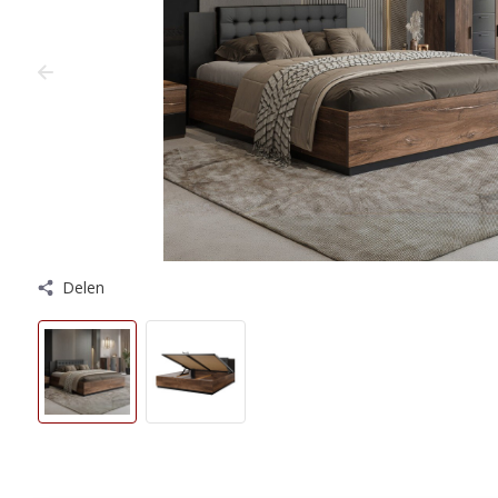
Delen