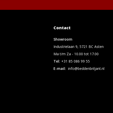
Contact
Showroom
Industrielaan 9, 5721 BC Asten
Ma t/m Za - 10.00 tot 17.00
Tel:
+31 85 086 99 55
E-mail:
info@beddenbriljant.nl