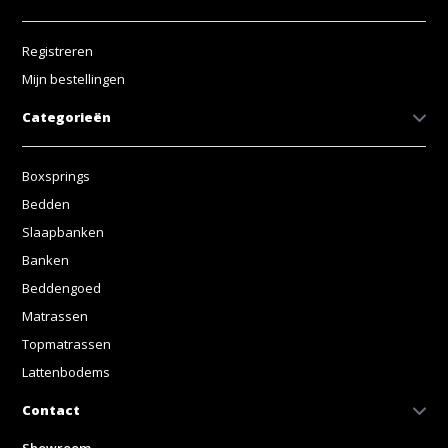
Registreren
Mijn bestellingen
Categorieën
Boxsprings
Bedden
Slaapbanken
Banken
Beddengoed
Matrassen
Topmatrassen
Lattenbodems
Contact
Showroom