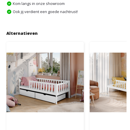
Kom langs in onze showroom
Ook jij verdient een goede nachtrust!
Alternatieven