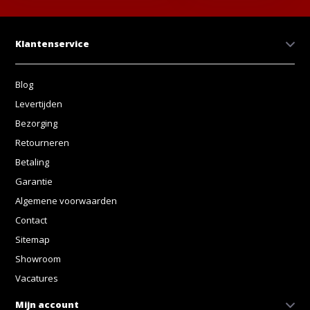
Klantenservice
Blog
Levertijden
Bezorging
Retourneren
Betaling
Garantie
Algemene voorwaarden
Contact
Sitemap
Showroom
Vacatures
Mijn account