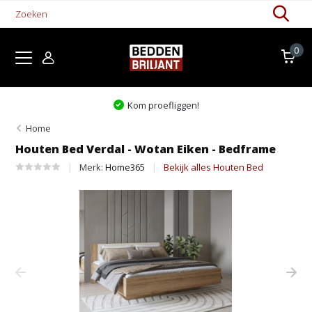
0
Kom proefliggen!
Home
Houten Bed Verdal - Wotan Eiken - Bedframe
Merk:
Home365
Bekijk alles Houten Bed