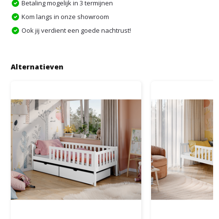
Betaling mogelijk in 3 termijnen
Kom langs in onze showroom
Ook jij verdient een goede nachtrust!
Alternatieven