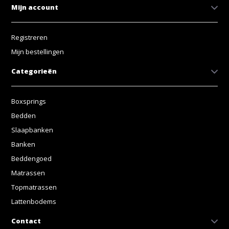
Mijn account
Registreren
Mijn bestellingen
Categorieën
Boxsprings
Bedden
Slaapbanken
Banken
Beddengoed
Matrassen
Topmatrassen
Lattenbodems
Contact