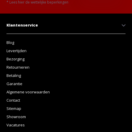
* Lees hier de wettelijke beperkingen
Klantenservice
Blog
Levertijden
Bezorging
Retourneren
Betaling
Garantie
Algemene voorwaarden
Contact
Sitemap
Showroom
Vacatures