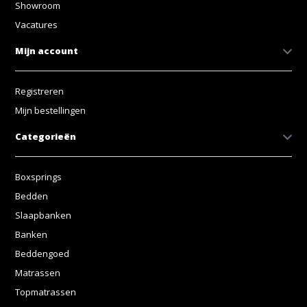
Showroom
Vacatures
Mijn account
Registreren
Mijn bestellingen
Categorieën
Boxsprings
Bedden
Slaapbanken
Banken
Beddengoed
Matrassen
Topmatrassen