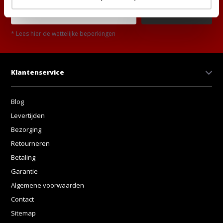
Abonneer
* Lees hier de wettelijke beperkingen
Klantenservice
Blog
Levertijden
Bezorging
Retourneren
Betaling
Garantie
Algemene voorwaarden
Contact
Sitemap