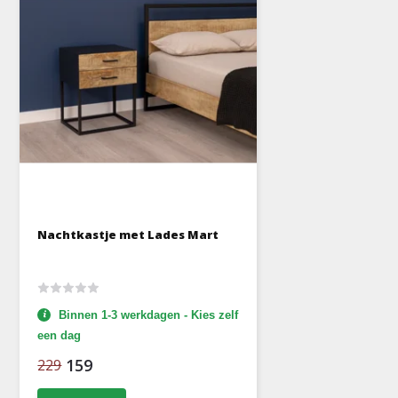
Nachtkastje met Lades Mart
Binnen 1-3 werkdagen - Kies zelf
een dag
159
229