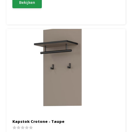
Bekijken
Kapstok Crotone - Taupe