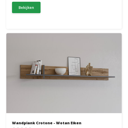
Bekijken
Wandplank Crotone - Wotan Eiken