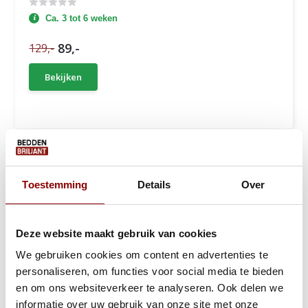
Ca. 3 tot 6 weken
89,-
129,-
Bekijken
Toestemming
Details
Over
Deze website maakt gebruik van cookies
We gebruiken cookies om content en advertenties te
personaliseren, om functies voor social media te bieden
en om ons websiteverkeer te analyseren. Ook delen we
informatie over uw gebruik van onze site met onze