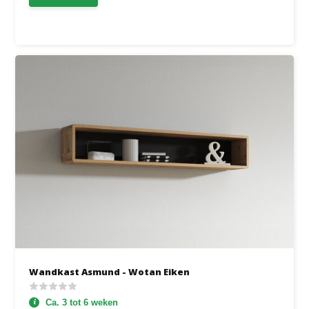
Wandkast Asmund - Wotan Eiken
Ca. 3 tot 6 weken