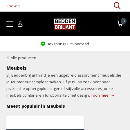
0
Boxsprings uit voorraad
Alle producten
Meubels
Bij Beddenbriljant vind je een uitgebreid assortiment meubels die
jouw interieur compleet maken. Of je nu op zoek bent naar
praktische opbergoplossingen of stijlvolle accessoires, onze
meubels combineren functionaliteit met design.
Toon meer
Meest populair in Meubels