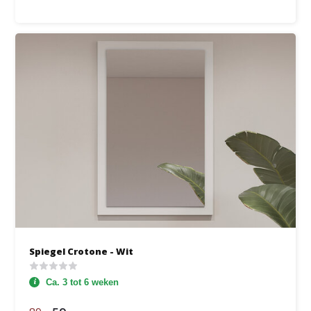
Spiegel Crotone - Wit
Ca. 3 tot 6 weken