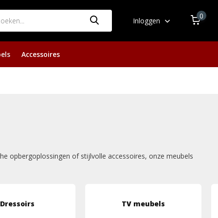
0
Inloggen
els
Accessoires
che opbergoplossingen of stijlvolle accessoires, onze meubels
Dressoirs
TV meubels