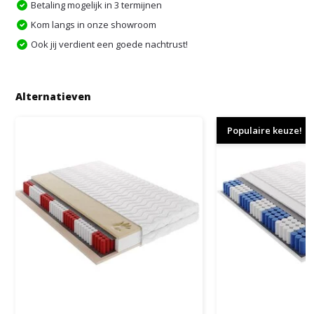
Betaling mogelijk in 3 termijnen
Kom langs in onze showroom
Ook jij verdient een goede nachtrust!
Alternatieven
Populaire keuze!