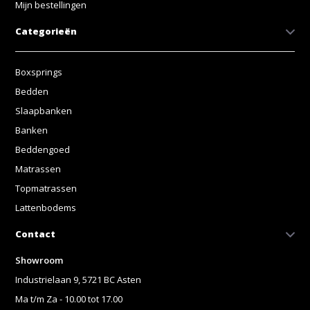
Mijn bestellingen
Categorieën
Boxsprings
Bedden
Slaapbanken
Banken
Beddengoed
Matrassen
Topmatrassen
Lattenbodems
Contact
Showroom
Industrielaan 9, 5721 BC Asten
Ma t/m Za - 10.00 tot 17.00