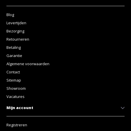
Blog
Levertijden
Bezorging
Retourneren
Betaling
Garantie
Algemene voorwaarden
Contact
Sitemap
Showroom
Vacatures
Mijn account
Registreren