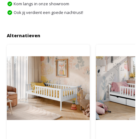
Kom langs in onze showroom
Ook jij verdient een goede nachtrust!
Alternatieven