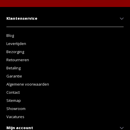
Klantenservice
Blog
Levertijden
Bezorging
Retourneren
Betaling
Garantie
Algemene voorwaarden
Contact
Sitemap
Showroom
Vacatures
Mijn account