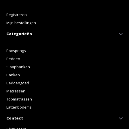
Registreren
Mijn bestellingen
Categorieën
Boxsprings
Bedden
Slaapbanken
Banken
Beddengoed
Matrassen
Topmatrassen
Lattenbodems
Contact
Showroom