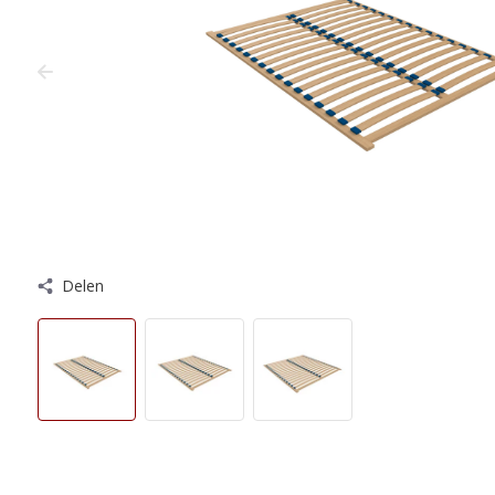
Delen