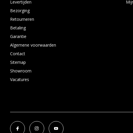
Levertijden
Mij
Bezorging
Retourneren
Betaling
Garantie
Algemene voorwaarden
Contact
Sitemap
Showroom
Vacatures