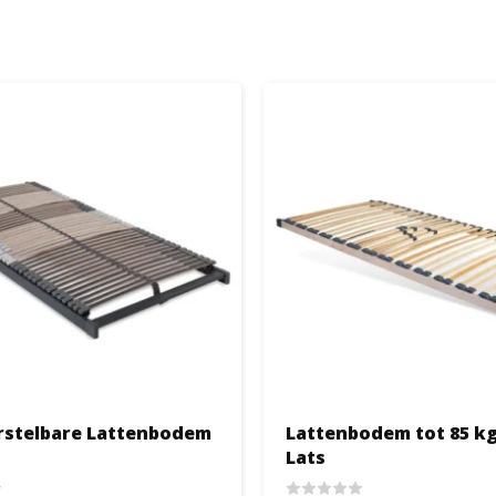
stelbare Lattenbodem
Lattenbodem tot 85 kg 
Lats