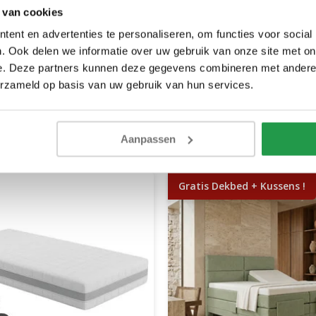
 van cookies
ent en advertenties te personaliseren, om functies voor social
. Ook delen we informatie over uw gebruik van onze site met on
e. Deze partners kunnen deze gegevens combineren met andere i
erzameld op basis van uw gebruik van hun services.
Aanpassen
Gratis Dekbed + Kussens !