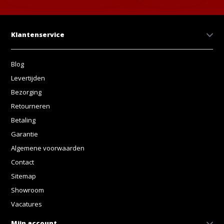
Klantenservice
Blog
Levertijden
Bezorging
Retourneren
Betaling
Garantie
Algemene voorwaarden
Contact
Sitemap
Showroom
Vacatures
Mijn account