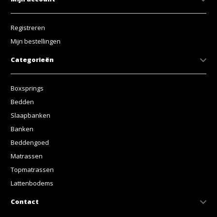
Registreren
Mijn bestellingen
Categorieën
Boxsprings
Bedden
Slaapbanken
Banken
Beddengoed
Matrassen
Topmatrassen
Lattenbodems
Contact