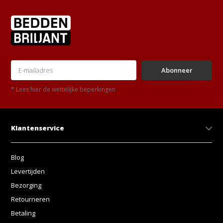
Abonneer
* Lees hier de wettelijke beperkingen
Klantenservice
Blog
Levertijden
Bezorging
Retourneren
Betaling