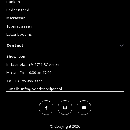
Banken
Beddengoed
Matrassen
Topmatrassen
Lattenbodems
Contact
Showroom
Industrielaan 9, 5721 BC Asten
Ma t/m Za - 10.00 tot 17.00
Tel:
+31 85 086 99 55
E-mail:
info@beddenbriljant.nl
© Copyright 2026