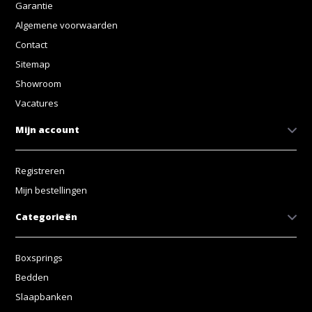
Garantie
Algemene voorwaarden
Contact
Sitemap
Showroom
Vacatures
Mijn account
Registreren
Mijn bestellingen
Categorieën
Boxsprings
Bedden
Slaapbanken