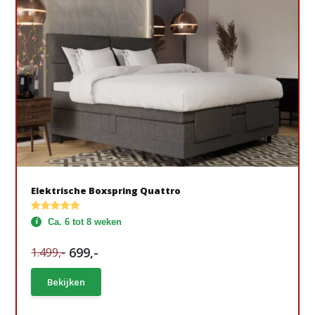
Elektrische Boxspring Quattro
Ca. 6 tot 8 weken
699,-
1.499,-
Bekijken