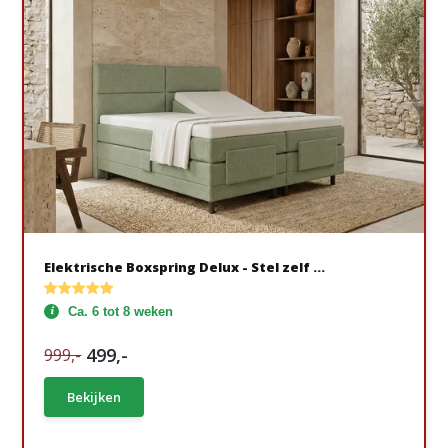
Elektrische Boxspring Delux - Stel zelf ...
Ca. 6 tot 8 weken
499,-
999,-
Bekijken