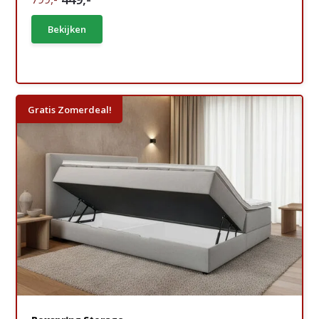
Bekijken
Gratis Zomerdeal!