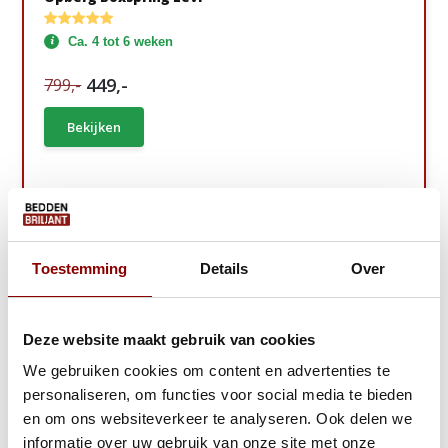
Ca. 4 tot 6 weken
449,-
799,-
Bekijken
Gratis Zomerdeal!
Toestemming
Details
Over
Deze website maakt gebruik van cookies
We gebruiken cookies om content en advertenties te
personaliseren, om functies voor social media te bieden
en om ons websiteverkeer te analyseren. Ook delen we
informatie over uw gebruik van onze site met onze