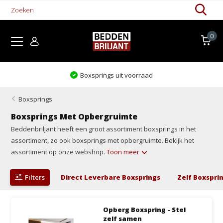
0
Boxsprings uit voorraad
Boxsprings
Boxsprings Met Opbergruimte
Beddenbriljant heeft een groot assortiment boxsprings in het
assortiment, zo ook boxsprings met opbergruimte. Bekijk het
assortiment op onze webshop.
Toon meer
Filters
Direct Leverbare Boxsprings
Zelf Boxspri
Opberg Boxspring - Stel
zelf samen