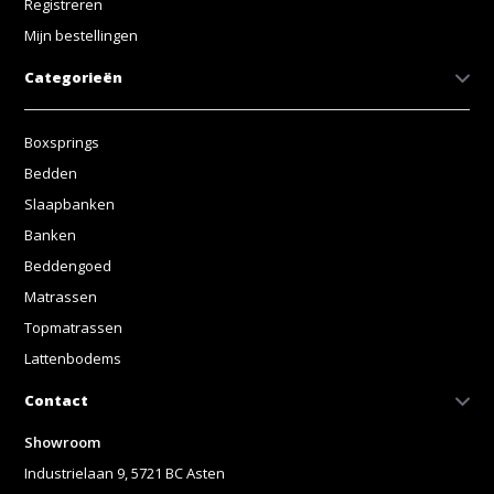
Registreren
Mijn bestellingen
Categorieën
Boxsprings
Bedden
Slaapbanken
Banken
Beddengoed
Matrassen
Topmatrassen
Lattenbodems
Contact
Showroom
Industrielaan 9, 5721 BC Asten