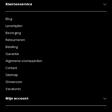
Klantenservice
Blog
Levertijden
Bezorging
Retourneren
Betaling
Garantie
Algemene voorwaarden
Contact
Sitemap
Showroom
Vacatures
Mijn account