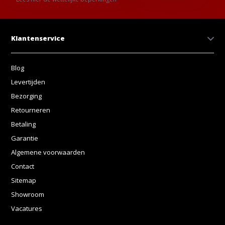
Klantenservice
Blog
Levertijden
Bezorging
Retourneren
Betaling
Garantie
Algemene voorwaarden
Contact
Sitemap
Showroom
Vacatures