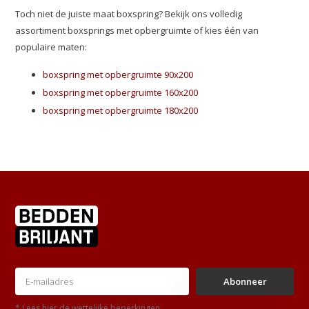
Toch niet de juiste maat boxspring? Bekijk ons volledig
assortiment boxsprings met opbergruimte of kies één van
populaire maten:
boxspring met opbergruimte 90x200
boxspring met opbergruimte 160x200
boxspring met opbergruimte 180x200
Abonneer
* Lees hier de wettelijke beperkingen