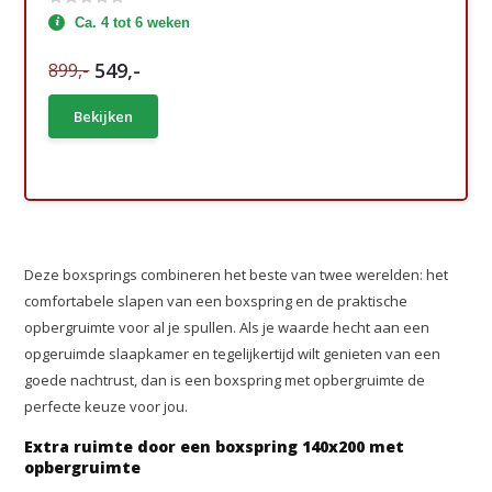
Ca. 4 tot 6 weken
549,-
899,-
Bekijken
Deze boxsprings combineren het beste van twee werelden: het
comfortabele slapen van een boxspring en de praktische
opbergruimte voor al je spullen. Als je waarde hecht aan een
opgeruimde slaapkamer en tegelijkertijd wilt genieten van een
goede nachtrust, dan is een boxspring met opbergruimte de
perfecte keuze voor jou.
Extra ruimte door een boxspring 140x200 met
opbergruimte