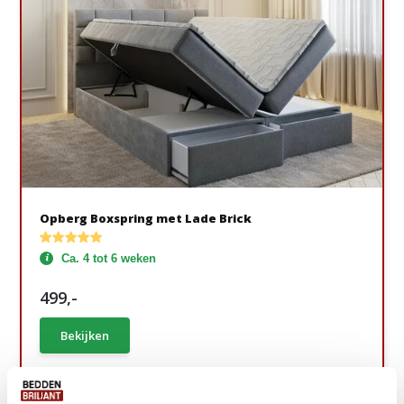
Opberg Boxspring met Lade Brick
Ca. 4 tot 6 weken
499,-
Bekijken