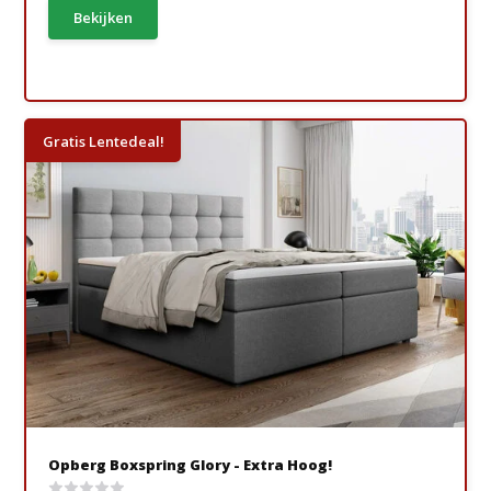
Bekijken
Gratis Lentedeal!
Opberg Boxspring Glory - Extra Hoog!