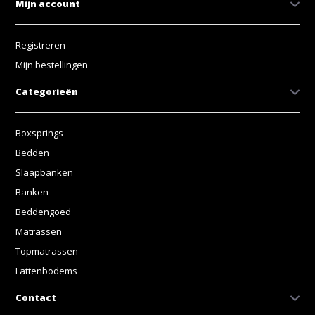
Mijn account
Registreren
Mijn bestellingen
Categorieën
Boxsprings
Bedden
Slaapbanken
Banken
Beddengoed
Matrassen
Topmatrassen
Lattenbodems
Contact