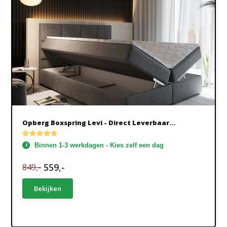
Opberg Boxspring Levi - Direct Leverbaar...
Binnen 1-3 werkdagen - Kies zelf een dag
559,-
849,-
Bekijken