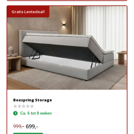
Gratis Lentedeal!
Boxspring Storage
Ca. 6 tot 8 weken
699,-
999,-