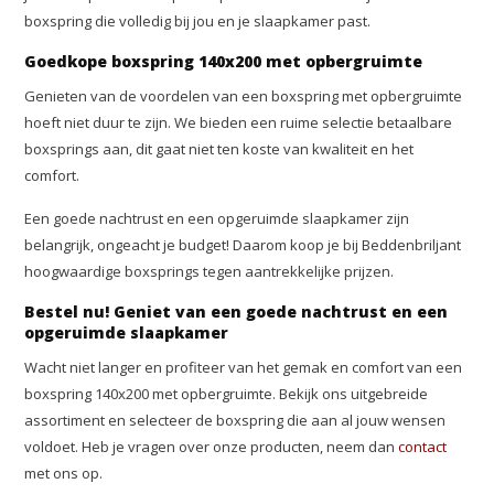
boxspring die volledig bij jou en je slaapkamer past.
Goedkope boxspring 140x200 met opbergruimte
Genieten van de voordelen van een boxspring met opbergruimte
hoeft niet duur te zijn. We bieden een ruime selectie betaalbare
boxsprings aan, dit gaat niet ten koste van kwaliteit en het
comfort.
Een goede nachtrust en een opgeruimde slaapkamer zijn
belangrijk, ongeacht je budget! Daarom koop je bij Beddenbriljant
hoogwaardige boxsprings tegen aantrekkelijke prijzen.
Bestel nu! Geniet van een goede nachtrust en een
opgeruimde slaapkamer
Wacht niet langer en profiteer van het gemak en comfort van een
boxspring 140x200 met opbergruimte. Bekijk ons uitgebreide
assortiment en selecteer de boxspring die aan al jouw wensen
voldoet. Heb je vragen over onze producten, neem dan
contact
met ons op.