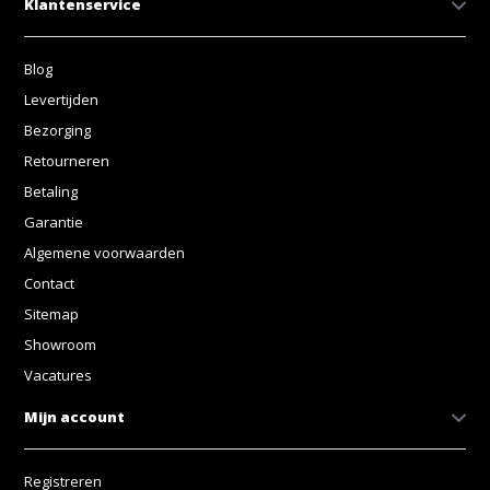
Klantenservice
Blog
Levertijden
Bezorging
Retourneren
Betaling
Garantie
Algemene voorwaarden
Contact
Sitemap
Showroom
Vacatures
Mijn account
Registreren