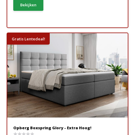
Bekijken
Gratis Lentedeal!
Opberg Boxspring Glory - Extra Hoog!