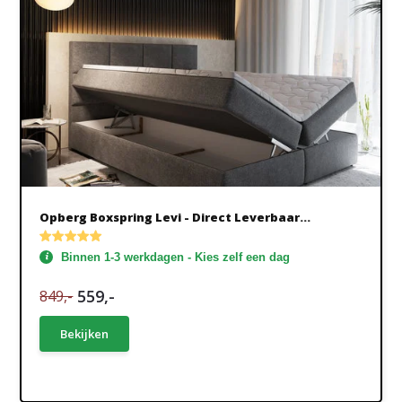
Opberg Boxspring Levi - Direct Leverbaar...
Binnen 1-3 werkdagen - Kies zelf een dag
559,-
849,-
Bekijken