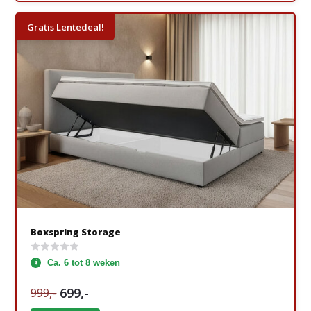
Gratis Lentedeal!
Boxspring Storage
Ca. 6 tot 8 weken
699,-
999,-