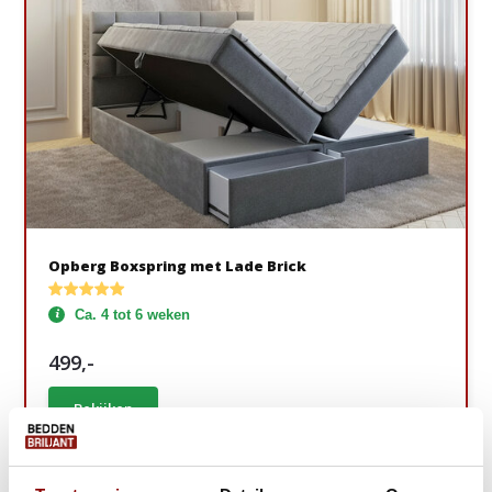
Opberg Boxspring met Lade Brick
Ca. 4 tot 6 weken
499,-
Bekijken