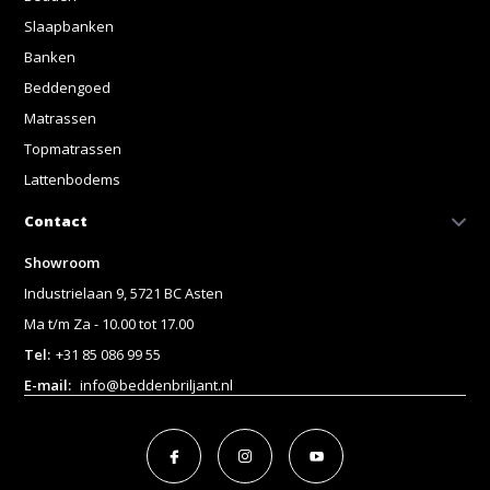
Slaapbanken
Banken
Beddengoed
Matrassen
Topmatrassen
Lattenbodems
Contact
Showroom
Industrielaan 9, 5721 BC Asten
Ma t/m Za - 10.00 tot 17.00
Tel:
+31 85 086 99 55
E-mail:
info@beddenbriljant.nl