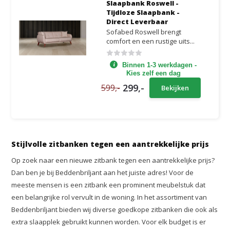
Slaapbank Roswell -
Tijdloze Slaapbank -
Direct Leverbaar
Sofabed Roswell brengt
comfort en een rustige uits...
Binnen 1-3 werkdagen -
Kies zelf een dag
299,-
599,-
Bekijken
Stijlvolle zitbanken tegen een aantrekkelijke prijs
Op zoek naar een nieuwe zitbank tegen een aantrekkelijke prijs?
Dan ben je bij Beddenbriljant aan het juiste adres! Voor de
meeste mensen is een zitbank een prominent meubelstuk dat
een belangrijke rol vervult in de woning. In het assortiment van
Beddenbriljant bieden wij diverse goedkope zitbanken die ook als
extra slaapplek gebruikt kunnen worden. Voor elk budget is er