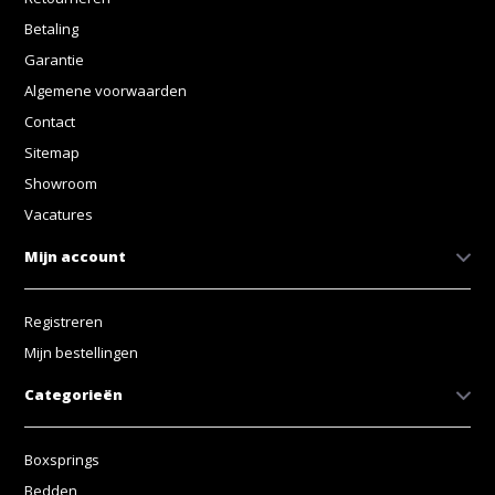
Betaling
Garantie
Algemene voorwaarden
Contact
Sitemap
Showroom
Vacatures
Mijn account
Registreren
Mijn bestellingen
Categorieën
Boxsprings
Bedden