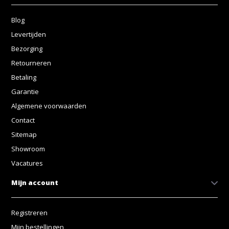
Blog
Levertijden
Bezorging
Retourneren
Betaling
Garantie
Algemene voorwaarden
Contact
Sitemap
Showroom
Vacatures
Mijn account
Registreren
Mijn bestellingen