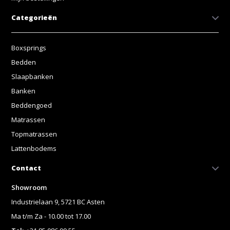
Categorieën
Boxsprings
Bedden
Slaapbanken
Banken
Beddengoed
Matrassen
Topmatrassen
Lattenbodems
Contact
Showroom
Industrielaan 9, 5721 BC Asten
Ma t/m Za - 10.00 tot 17.00