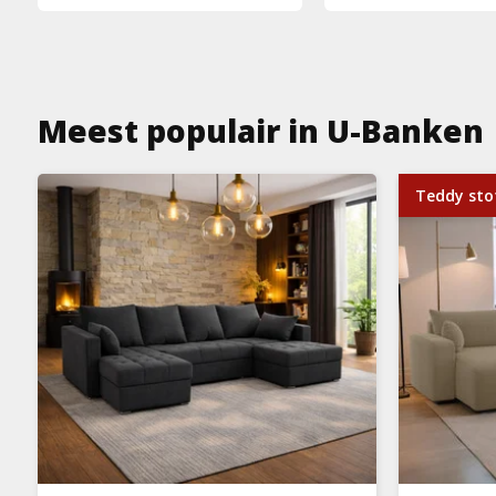
Meest populair in U-Banken
Teddy sto