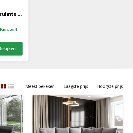
ruimte -
Kies zelf
Bekijken
Meest bekeken
Laagste prijs
Hoogste prijs